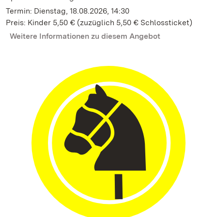
Termin: Dienstag, 18.08.2026, 14:30
Preis: Kinder 5,50 € (zuzüglich 5,50 € Schlossticket)
Weitere Informationen zu diesem Angebot