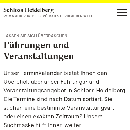
Schloss Heidelberg
Zum Hauptinhalt springen
ROMANTIK PUR: DIE BERÜHMTESTE RUINE DER WELT
LASSEN SIE SICH ÜBERRASCHEN
Führungen und
Veranstaltungen
Unser Terminkalender bietet Ihnen den
Überblick über unser Führungs- und
Veranstaltungsangebot in Schloss Heidelberg.
Die Termine sind nach Datum sortiert. Sie
suchen eine bestimmte Veranstaltungsart
oder einen exakten Zeitraum? Unsere
Suchmaske hilft Ihnen weiter.