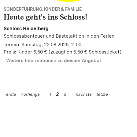
SONDERFÜHRUNG: KINDER & FAMILIE
Heute geht's ins Schloss!
Schloss Heidelberg
Schlossabenteuer und Bastelaktion in den Ferien
Termin: Samstag, 22.08.2026, 11:00
Preis: Kinder 6,50 € (zuzüglich 5,50 € Schlossticket)
Weitere Informationen zu diesem Angebot
erste
vorherige
1
2
3
nächste
letzte