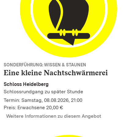
SONDERFÜHRUNG: WISSEN & STAUNEN
Eine kleine Nachtschwärmerei
Schloss Heidelberg
Schlossrundgang zu später Stunde
Termin: Samstag, 08.08.2026, 21:00
Preis: Erwachsene 20,00 €
Weitere Informationen zu diesem Angebot