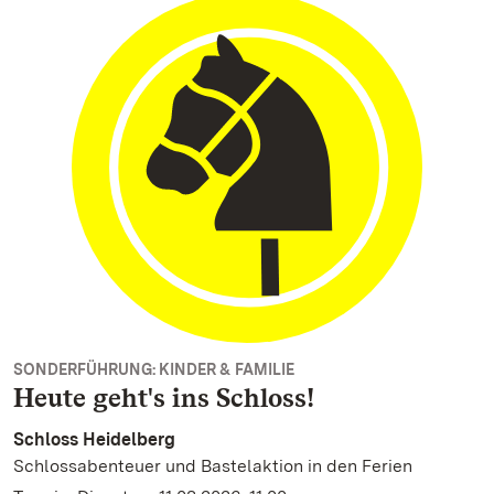
SONDERFÜHRUNG: KINDER & FAMILIE
Heute geht's ins Schloss!
Schloss Heidelberg
Schlossabenteuer und Bastelaktion in den Ferien