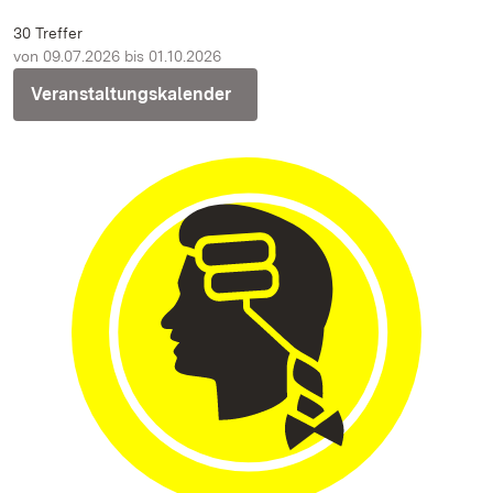
30 Treffer
von 09.07.2026 bis 01.10.2026
Veranstaltungskalender