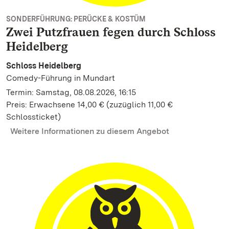
SONDERFÜHRUNG: PERÜCKE & KOSTÜM
Zwei Putzfrauen fegen durch Schloss
Heidelberg
Schloss Heidelberg
Comedy-Führung in Mundart
Termin: Samstag, 08.08.2026, 16:15
Preis: Erwachsene 14,00 € (zuzüglich 11,00 €
Schlossticket)
Weitere Informationen zu diesem Angebot