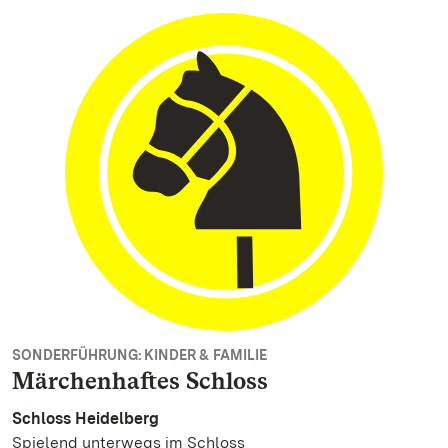
SONDERFÜHRUNG: KINDER & FAMILIE
Märchenhaftes Schloss
Schloss Heidelberg
Spielend unterwegs im Schloss