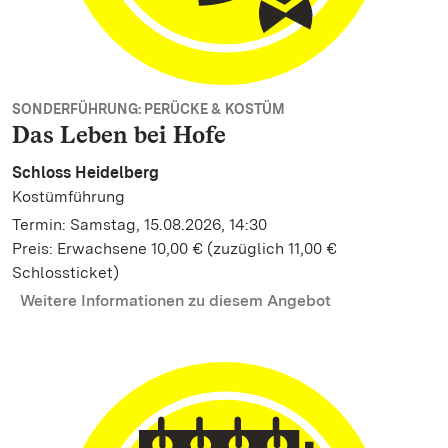
SONDERFÜHRUNG: PERÜCKE & KOSTÜM
Das Leben bei Hofe
Schloss Heidelberg
Kostümführung
Termin: Samstag, 15.08.2026, 14:30
Preis: Erwachsene 10,00 € (zuzüglich 11,00 €
Schlossticket)
Weitere Informationen zu diesem Angebot