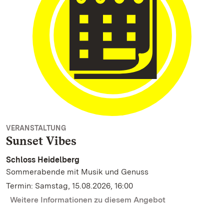
VERANSTALTUNG
Sunset Vibes
Schloss Heidelberg
Sommerabende mit Musik und Genuss
Termin: Samstag, 15.08.2026, 16:00
Weitere Informationen zu diesem Angebot