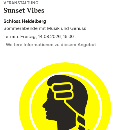
VERANSTALTUNG
Sunset Vibes
Schloss Heidelberg
Sommerabende mit Musik und Genuss
Termin: Freitag, 14.08.2026, 16:00
Weitere Informationen zu diesem Angebot