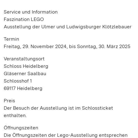
Service und Information
Faszination LEGO
Ausstellung der Ulmer und Ludwigsburger Klötzlebauer
Termin
Freitag, 29. November 2024, bis Sonntag, 30. März 2025
Veranstaltungsort
Schloss Heidelberg
Gläserner Saalbau
Schlosshof 1
69117 Heidelberg
Preis
Der Besuch der Ausstellung ist im Schlossticket
enthalten.
Öffnungszeiten
Die Öffnungszeiten der Lego-Ausstellung entsprechen