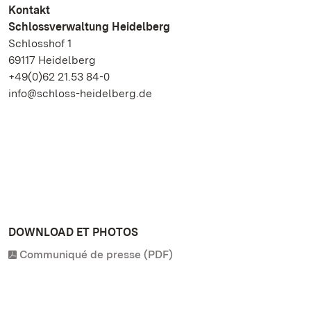
Kontakt
Schlossverwaltung Heidelberg
Schlosshof 1
69117 Heidelberg
+49(0)62 21.53 84-0
info@schloss-heidelberg.de
DOWNLOAD ET PHOTOS
Communiqué de presse (PDF)