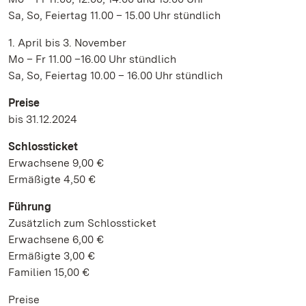
Sa, So, Feiertag 11.00 – 15.00 Uhr stündlich
1. April bis 3. November
Mo – Fr 11.00 –16.00 Uhr stündlich
Sa, So, Feiertag 10.00 – 16.00 Uhr stündlich
Preise
bis 31.12.2024
Schlossticket
Erwachsene 9,00 €
Ermäßigte 4,50 €
Führung
Zusätzlich zum Schlossticket
Erwachsene 6,00 €
Ermäßigte 3,00 €
Familien 15,00 €
Preise