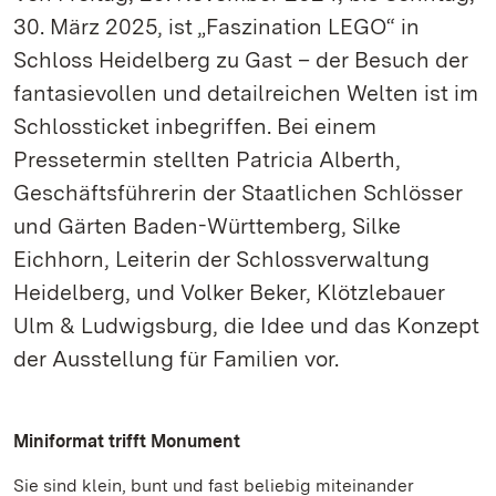
30. März 2025, ist „Faszination LEGO“ in
Schloss Heidelberg zu Gast – der Besuch der
fantasievollen und detailreichen Welten ist im
Schlossticket inbegriffen. Bei einem
Pressetermin stellten Patricia Alberth,
Geschäftsführerin der Staatlichen Schlösser
und Gärten Baden-Württemberg, Silke
Eichhorn, Leiterin der Schlossverwaltung
Heidelberg, und Volker Beker, Klötzlebauer
Ulm & Ludwigsburg, die Idee und das Konzept
der Ausstellung für Familien vor.
Miniformat trifft Monument
Sie sind klein, bunt und fast beliebig miteinander