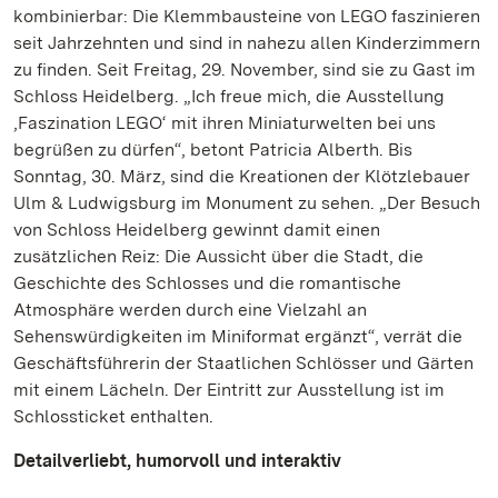
kombinierbar: Die Klemmbausteine von LEGO faszinieren
seit Jahrzehnten und sind in nahezu allen Kinderzimmern
zu finden. Seit Freitag, 29. November, sind sie zu Gast im
Schloss Heidelberg. „Ich freue mich, die Ausstellung
‚Faszination LEGO‘ mit ihren Miniaturwelten bei uns
begrüßen zu dürfen“, betont Patricia Alberth. Bis
Sonntag, 30. März, sind die Kreationen der Klötzlebauer
Ulm & Ludwigsburg im Monument zu sehen. „Der Besuch
von Schloss Heidelberg gewinnt damit einen
zusätzlichen Reiz: Die Aussicht über die Stadt, die
Geschichte des Schlosses und die romantische
Atmosphäre werden durch eine Vielzahl an
Sehenswürdigkeiten im Miniformat ergänzt“, verrät die
Geschäftsführerin der Staatlichen Schlösser und Gärten
mit einem Lächeln. Der Eintritt zur Ausstellung ist im
Schlossticket enthalten.
Detailverliebt, humorvoll und interaktiv