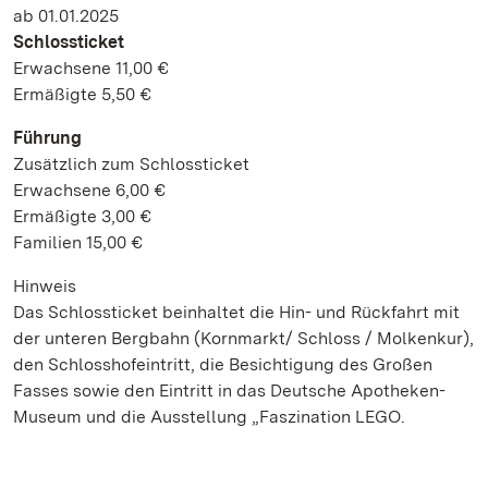
ab 01.01.2025
Schlossticket
Erwachsene 11,00 €
Ermäßigte 5,50 €
Führung
Zusätzlich zum Schlossticket
Erwachsene 6,00 €
Ermäßigte 3,00 €
Familien 15,00 €
Hinweis
Das Schlossticket beinhaltet die Hin- und Rückfahrt mit
der unteren Bergbahn (Kornmarkt/ Schloss / Molkenkur),
den Schlosshofeintritt, die Besichtigung des Großen
Fasses sowie den Eintritt in das Deutsche Apotheken-
Museum und die Ausstellung „Faszination LEGO.