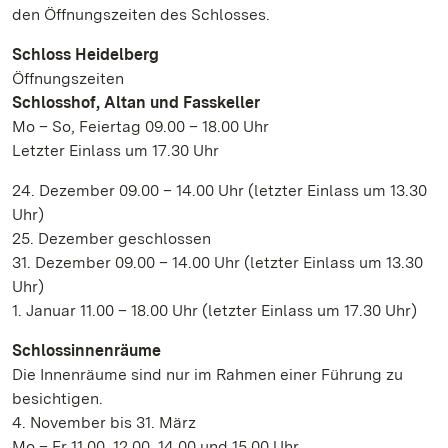
den Öffnungszeiten des Schlosses.
Schloss Heidelberg
Öffnungszeiten
Schlosshof, Altan und Fasskeller
Mo – So, Feiertag 09.00 – 18.00 Uhr
Letzter Einlass um 17.30 Uhr
24. Dezember 09.00 – 14.00 Uhr (letzter Einlass um 13.30
Uhr)
25. Dezember geschlossen
31. Dezember 09.00 – 14.00 Uhr (letzter Einlass um 13.30
Uhr)
1. Januar 11.00 – 18.00 Uhr (letzter Einlass um 17.30 Uhr)
Schlossinnenräume
Die Innenräume sind nur im Rahmen einer Führung zu
besichtigen.
4. November bis 31. März
Mo – Fr 11.00, 12.00, 14.00 und 15.00 Uhr