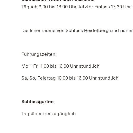
Täglich 9.00 bis 18.00 Uhr, letzter Einlass 17.30 Uhr
Die Innenräume von Schloss Heidelberg sind nur i
Führungszeiten
Mo – Fr 11.00 bis 16.00 Uhr stündlich
Sa, So, Feiertag 10.00 bis 16.00 Uhr stündlich
Schlossgarten
Tagsüber frei zugänglich