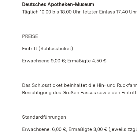
Deutsches Apotheken-Museum
Täglich 10.00 bis 18.00 Uhr, letzter Einlass 17.40 Uhr
PREISE
Eintritt (Schlossticket)
Erwachsene 9,00 €; Ermäßigte 4,50 €
Das Schlossticket beinhaltet die Hin- und Rückfahr
Besichtigung des Großen Fasses sowie den Eintri
Standardführungen
Erwachsene: 6,00 €, Ermäßigte 3,00 € (jeweils zzgl