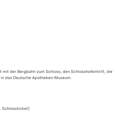
t mit der Bergbahn zum Schloss, den Schlosshofeintritt, die
tt in das Deutsche Apotheken-Museum.
. Schlossticket)