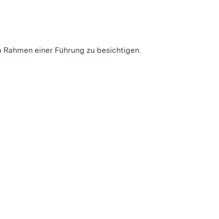
m Rahmen einer Führung zu besichtigen.