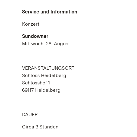
Service und Information
Konzert
Sundowner
Mittwoch, 28. August
VERANSTALTUNGSORT
Schloss Heidelberg
Schlosshof 1
69117 Heidelberg
DAUER
Circa 3 Stunden