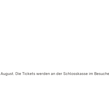
 8. August. Die Tickets werden an der Schlosskasse im Besuc