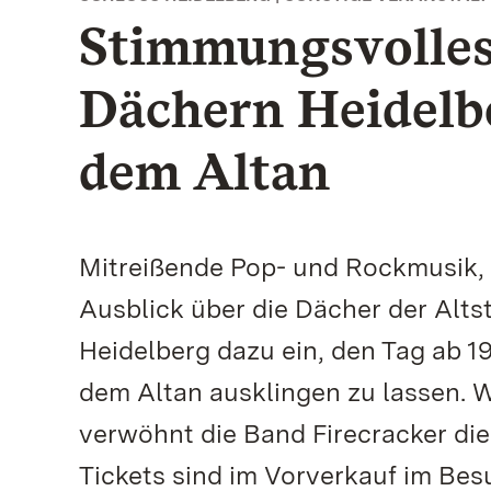
Stimmungsvolles
Dächern Heidelb
dem Altan
Mitreißende Pop- und Rockmusik, 
Ausblick über die Dächer der Alts
Heidelberg dazu ein, den Tag ab 
dem Altan ausklingen zu lassen. 
verwöhnt die Band Firecracker di
Tickets sind im Vorverkauf im Be