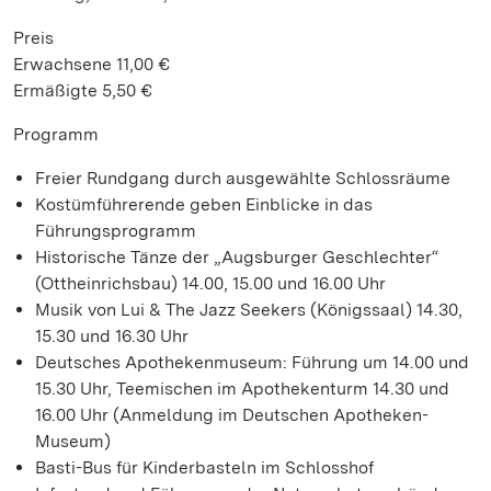
Preis
Erwachsene 11,00 €
Ermäßigte 5,50 €
Programm
Freier Rundgang durch ausgewählte Schlossräume
Kostümführerende geben Einblicke in das
Führungsprogramm
Historische Tänze der „Augsburger Geschlechter“
(Ottheinrichsbau) 14.00, 15.00 und 16.00 Uhr
Musik von Lui & The Jazz Seekers (Königssaal) 14.30,
15.30 und 16.30 Uhr
Deutsches Apothekenmuseum: Führung um 14.00 und
15.30 Uhr, Teemischen im Apothekenturm 14.30 und
16.00 Uhr (Anmeldung im Deutschen Apotheken-
Museum)
Basti-Bus für Kinderbasteln im Schlosshof