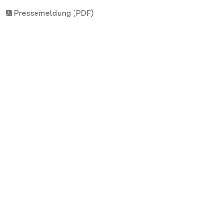
Pressemeldung (PDF)