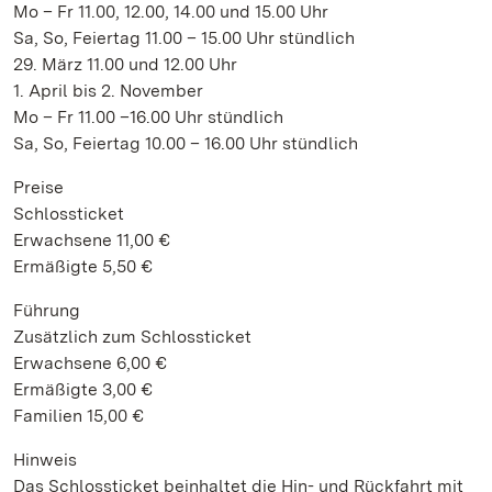
Mo – Fr 11.00, 12.00, 14.00 und 15.00 Uhr
Sa, So, Feiertag 11.00 – 15.00 Uhr stündlich
29. März 11.00 und 12.00 Uhr
1. April bis 2. November
Mo – Fr 11.00 –16.00 Uhr stündlich
Sa, So, Feiertag 10.00 – 16.00 Uhr stündlich
Preise
Schlossticket
Erwachsene 11,00 €
Ermäßigte 5,50 €
Führung
Zusätzlich zum Schlossticket
Erwachsene 6,00 €
Ermäßigte 3,00 €
Familien 15,00 €
Hinweis
Das Schlossticket beinhaltet die Hin- und Rückfahrt mit