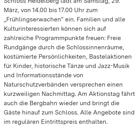
Schloss Heidelberg lädt am Samstag, 29.
März, von 14.00 bis 17.00 Uhr zum
„Frühlingserwachen“ ein. Familien und alle
Kulturinteressierten können sich auf
zahlreiche Programmpunkte freuen: Freie
Rundgänge durch die Schlossinnenräume,
kostümierte Persönlichkeiten, Bastelaktionen
für Kinder, historische Tänze und Jazz-Musik
und Informationsstände von
Naturschutzverbänden versprechen einen
kurzweiligen Nachmittag. Am Aktionstag fährt
auch die Bergbahn wieder und bringt die
Gäste hinauf zum Schloss. Alle Angebote sind
im regulären Eintrittspreis enthalten.