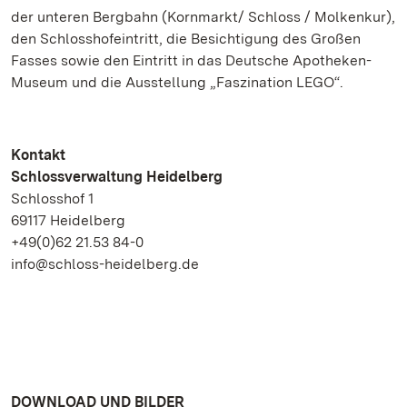
der unteren Bergbahn (Kornmarkt/ Schloss / Molkenkur),
den Schlosshofeintritt, die Besichtigung des Großen
Fasses sowie den Eintritt in das Deutsche Apotheken-
Museum und die Ausstellung „Faszination LEGO“.
Kontakt
Schlossverwaltung Heidelberg
Schlosshof 1
69117 Heidelberg
+49(0)62 21.53 84-0
info@schloss-heidelberg.de
DOWNLOAD UND BILDER