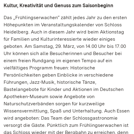
Kultur, Kreativität und Genuss zum Saisonbeginn
Das „Frühlingserwachen“ zählt jedes Jahr zu den ersten
Höhepunkten im Veranstaltungskalender von Schloss
Heidelberg. Auch in diesem Jahr wird beim Aktionstag
für Familien und Kulturinteressierte wieder einiges
geboten. Am Samstag, 29. März, von 14.00 Uhr bis 17.00
Uhr können sich alle Besucherinnen und Besucher bei
einem freien Rundgang im eigenen Tempo auf ein
vielfältiges Programm freuen: Historische
Persönlichkeiten geben Einblicke in verschiedene
Führungen, Jazz-Musik, historische Tänze,
Bastelangebote für Kinder und Aktionen im Deutschen
Apotheken-Museum sowie Angebote von
Naturschutzverbänden sorgen für kurzweilige
Wissensvermittlung, Spaß und Unterhaltung. Auch Essen
wird angeboten: Das Team der Schlossgastronomie
versorgt die Gäste. Pünktlich zum Frühlingserwachen ist
das Schloss wieder mit der Bergbahn zu erreichen, denn