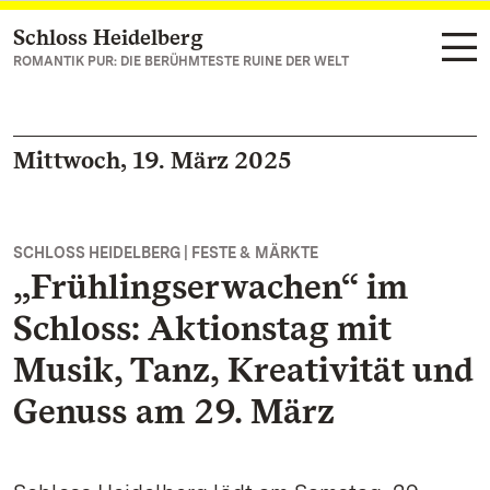
Schloss Heidelberg
Zum Hauptinhalt springen
ROMANTIK PUR: DIE BERÜHMTESTE RUINE DER WELT
Mittwoch, 19. März 2025
SCHLOSS HEIDELBERG | FESTE & MÄRKTE
„Frühlingserwachen“ im
Schloss: Aktionstag mit
Musik, Tanz, Kreativität und
Genuss am 29. März