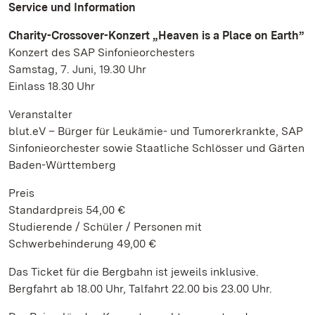
Service und Information
Charity-Crossover-Konzert „Heaven is a Place on Earth”
Konzert des SAP Sinfonieorchesters
Samstag, 7. Juni, 19.30 Uhr
Einlass 18.30 Uhr
Veranstalter
blut.eV – Bürger für Leukämie- und Tumorerkrankte, SAP
Sinfonieorchester sowie Staatliche Schlösser und Gärten
Baden-Württemberg
Preis
Standardpreis 54,00 €
Studierende / Schüler / Personen mit
Schwerbehinderung 49,00 €
Das Ticket für die Bergbahn ist jeweils inklusive.
Bergfahrt ab 18.00 Uhr, Talfahrt 22.00 bis 23.00 Uhr.