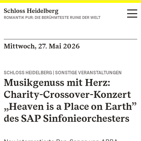
Schloss Heidelberg
Zum Hauptinhalt springen
ROMANTIK PUR: DIE BERÜHMTESTE RUINE DER WELT
Mittwoch, 27. Mai 2026
SCHLOSS HEIDELBERG | SONSTIGE VERANSTALTUNGEN
Musikgenuss mit Herz:
Charity-Crossover-Konzert
„Heaven is a Place on Earth”
des SAP Sinfonieorchesters