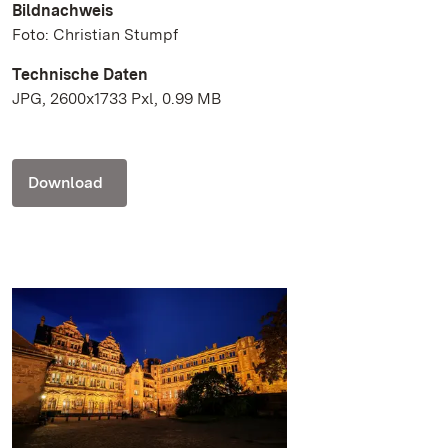
Bildnachweis
Foto: Christian Stumpf
Technische Daten
JPG, 2600x1733 Pxl, 0.99 MB
Download