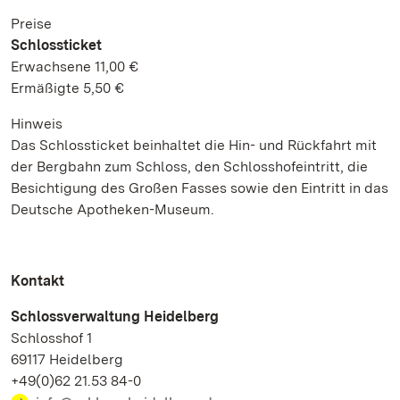
Preise
Schlossticket
Erwachsene 11,00 €
Ermäßigte 5,50 €
Hinweis
Das Schlossticket beinhaltet die Hin- und Rückfahrt mit
der Bergbahn zum Schloss, den Schlosshofeintritt, die
Besichtigung des Großen Fasses sowie den Eintritt in das
Deutsche Apotheken-Museum.
Kontakt
Schlossverwaltung Heidelberg
Schlosshof 1
69117 Heidelberg
+49(0)62 21.53 84-0