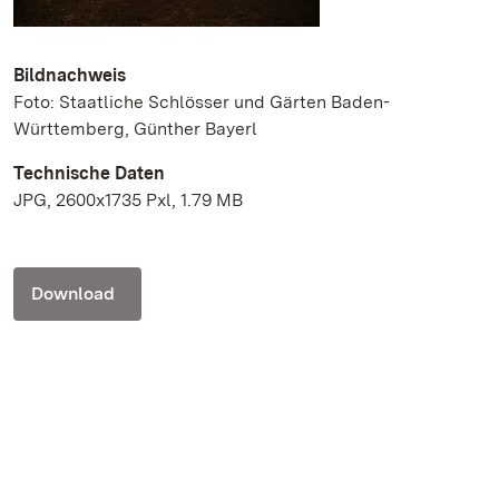
Bildnachweis
Foto: Staatliche Schlösser und Gärten Baden-
Württemberg, Günther Bayerl
Technische Daten
JPG, 2600x1735 Pxl, 1.79 MB
Download