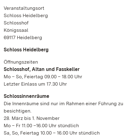
Veranstaltungsort
Schloss Heidelberg
Schlosshof
Königssaal
69117 Heidelberg
Schloss Heidelberg
Öffnungszeiten
Schlosshof, Altan und Fasskeller
Mo – So, Feiertag 09.00 – 18.00 Uhr
Letzter Einlass um 17.30 Uhr
Schlossinnenräume
Die Innenräume sind nur im Rahmen einer Führung zu
besichtigen.
28. März bis 1. November
Mo – Fr 11.00 –16.00 Uhr stündlich
Sa, So, Feiertag 10.00 – 16.00 Uhr stündlich