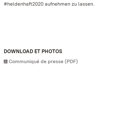
#heldenhaft2020 aufnehmen zu lassen.
DOWNLOAD ET PHOTOS
Communiqué de presse (PDF)