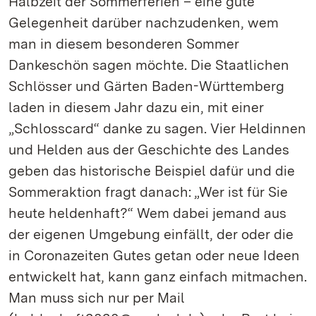
Halbzeit der Sommerferien – eine gute
Gelegenheit darüber nachzudenken, wem
man in diesem besonderen Sommer
Dankeschön sagen möchte. Die Staatlichen
Schlösser und Gärten Baden-Württemberg
laden in diesem Jahr dazu ein, mit einer
„Schlosscard“ danke zu sagen. Vier Heldinnen
und Helden aus der Geschichte des Landes
geben das historische Beispiel dafür und die
Sommeraktion fragt danach: „Wer ist für Sie
heute heldenhaft?“ Wem dabei jemand aus
der eigenen Umgebung einfällt, der oder die
in Coronazeiten Gutes getan oder neue Ideen
entwickelt hat, kann ganz einfach mitmachen.
Man muss sich nur per Mail