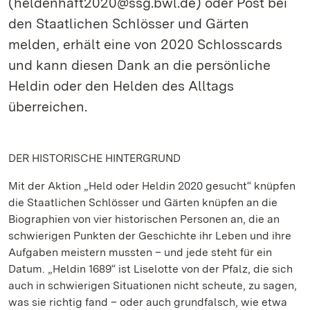
(heldenhaft2020@ssg.bwl.de) oder Post bei
den Staatlichen Schlösser und Gärten
melden, erhält eine von 2020 Schlosscards
und kann diesen Dank an die persönliche
Heldin oder den Helden des Alltags
überreichen.
DER HISTORISCHE HINTERGRUND
Mit der Aktion „Held oder Heldin 2020 gesucht“ knüpfen
die Staatlichen Schlösser und Gärten knüpfen an die
Biographien von vier historischen Personen an, die an
schwierigen Punkten der Geschichte ihr Leben und ihre
Aufgaben meistern mussten – und jede steht für ein
Datum. „Heldin 1689“ ist Liselotte von der Pfalz, die sich
auch in schwierigen Situationen nicht scheute, zu sagen,
was sie richtig fand – oder auch grundfalsch, wie etwa