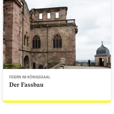
FEIERN IM KÖNIGSSAAL
Der Fassbau