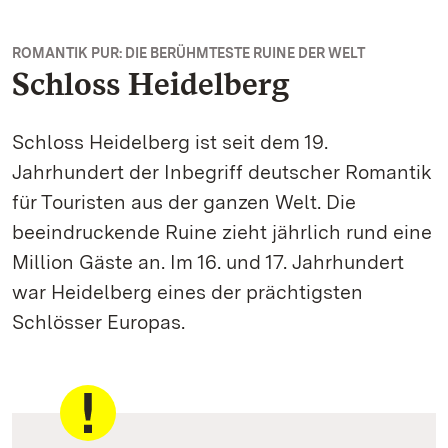
ROMANTIK PUR: DIE BERÜHMTESTE RUINE DER WELT
Schloss Heidelberg
Schloss Heidelberg ist seit dem 19.
Jahrhundert der Inbegriff deutscher Romantik
für Touristen aus der ganzen Welt. Die
beeindruckende Ruine zieht jährlich rund eine
Million Gäste an. Im 16. und 17. Jahrhundert
war Heidelberg eines der prächtigsten
Schlösser Europas.