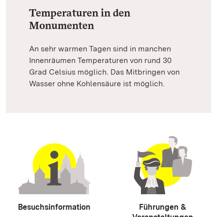
Temperaturen in den
Monumenten
An sehr warmen Tagen sind in manchen
Innenräumen Temperaturen von rund 30
Grad Celsius möglich. Das Mitbringen von
Wasser ohne Kohlensäure ist möglich.
Besuchsinformation
Führungen &