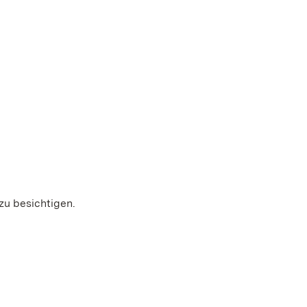
zu besichtigen.