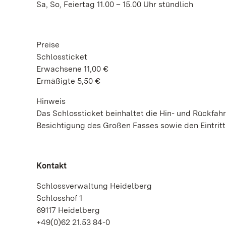
Sa, So, Feiertag 11.00 – 15.00 Uhr stündlich
Preise
Schlossticket
Erwachsene 11,00 €
Ermäßigte 5,50 €
Hinweis
Das Schlossticket beinhaltet die Hin- und Rückfahr
Besichtigung des Großen Fasses sowie den Eintri
Kontakt
Schlossverwaltung Heidelberg
Schlosshof 1
69117 Heidelberg
+49(0)62 21.53 84-0