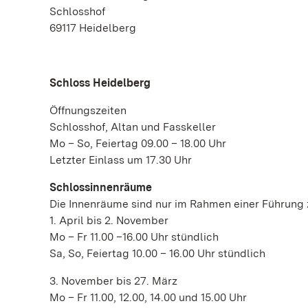
Schlosshof
69117 Heidelberg
Schloss Heidelberg
Öffnungszeiten
Schlosshof, Altan und Fasskeller
Mo – So, Feiertag 09.00 – 18.00 Uhr
Letzter Einlass um 17.30 Uhr
Schlossinnenräume
Die Innenräume sind nur im Rahmen einer Führung 
1. April bis 2. November
Mo – Fr 11.00 –16.00 Uhr stündlich
Sa, So, Feiertag 10.00 – 16.00 Uhr stündlich
3. November bis 27. März
Mo – Fr 11.00, 12.00, 14.00 und 15.00 Uhr