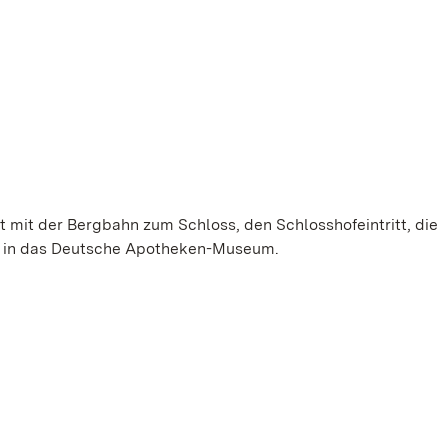
t mit der Bergbahn zum Schloss, den Schlosshofeintritt, die
tt in das Deutsche Apotheken-Museum.