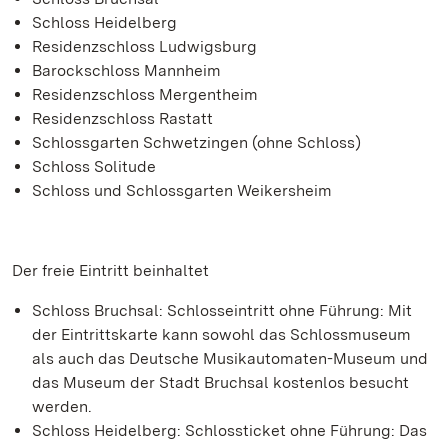
Schloss Heidelberg
Residenzschloss Ludwigsburg
Barockschloss Mannheim
Residenzschloss Mergentheim
Residenzschloss Rastatt
Schlossgarten Schwetzingen (ohne Schloss)
Schloss Solitude
Schloss und Schlossgarten Weikersheim
Der freie Eintritt beinhaltet
Schloss Bruchsal: Schlosseintritt ohne Führung: Mit
der Eintrittskarte kann sowohl das Schlossmuseum
als auch das Deutsche Musikautomaten-Museum und
das Museum der Stadt Bruchsal kostenlos besucht
werden.
Schloss Heidelberg: Schlossticket ohne Führung: Das