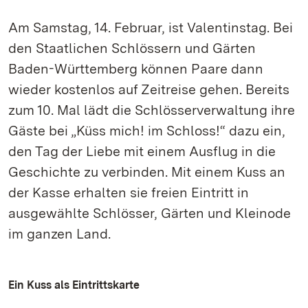
Am Samstag, 14. Februar, ist Valentinstag. Bei
den Staatlichen Schlössern und Gärten
Baden-Württemberg können Paare dann
wieder kostenlos auf Zeitreise gehen. Bereits
zum 10. Mal lädt die Schlösserverwaltung ihre
Gäste bei „Küss mich! im Schloss!“ dazu ein,
den Tag der Liebe mit einem Ausflug in die
Geschichte zu verbinden. Mit einem Kuss an
der Kasse erhalten sie freien Eintritt in
ausgewählte Schlösser, Gärten und Kleinode
im ganzen Land.
Ein Kuss als Eintrittskarte