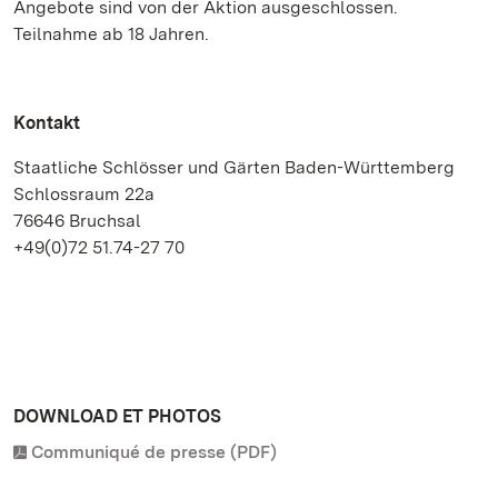
Angebote sind von der Aktion ausgeschlossen.
Teilnahme ab 18 Jahren.
Kontakt
Staatliche Schlösser und Gärten Baden-Württemberg
Schlossraum 22a
76646 Bruchsal
+49(0)72 51.74-27 70
DOWNLOAD ET PHOTOS
Communiqué de presse (PDF)