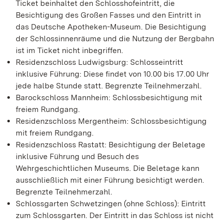
Ticket beinhaltet den Schlosshofeintritt, die
Besichtigung des Großen Fasses und den Eintritt in
das Deutsche Apotheken-Museum. Die Besichtigung
der Schlossinnenräume und die Nutzung der Bergbahn
ist im Ticket nicht inbegriffen.
Residenzschloss Ludwigsburg: Schlosseintritt
inklusive Führung: Diese findet von 10.00 bis 17.00 Uhr
jede halbe Stunde statt. Begrenzte Teilnehmerzahl.
Barockschloss Mannheim: Schlossbesichtigung mit
freiem Rundgang.
Residenzschloss Mergentheim: Schlossbesichtigung
mit freiem Rundgang.
Residenzschloss Rastatt: Besichtigung der Beletage
inklusive Führung und Besuch des
Wehrgeschichtlichen Museums. Die Beletage kann
ausschließlich mit einer Führung besichtigt werden.
Begrenzte Teilnehmerzahl.
Schlossgarten Schwetzingen (ohne Schloss): Eintritt
zum Schlossgarten. Der Eintritt in das Schloss ist nicht