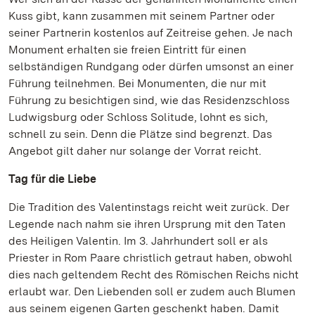
Kuss gibt, kann zusammen mit seinem Partner oder
seiner Partnerin kostenlos auf Zeitreise gehen. Je nach
Monument erhalten sie freien Eintritt für einen
selbständigen Rundgang oder dürfen umsonst an einer
Führung teilnehmen. Bei Monumenten, die nur mit
Führung zu besichtigen sind, wie das Residenzschloss
Ludwigsburg oder Schloss Solitude, lohnt es sich,
schnell zu sein. Denn die Plätze sind begrenzt. Das
Angebot gilt daher nur solange der Vorrat reicht.
Tag für die Liebe
Die Tradition des Valentinstags reicht weit zurück. Der
Legende nach nahm sie ihren Ursprung mit den Taten
des Heiligen Valentin. Im 3. Jahrhundert soll er als
Priester in Rom Paare christlich getraut haben, obwohl
dies nach geltendem Recht des Römischen Reichs nicht
erlaubt war. Den Liebenden soll er zudem auch Blumen
aus seinem eigenen Garten geschenkt haben. Damit