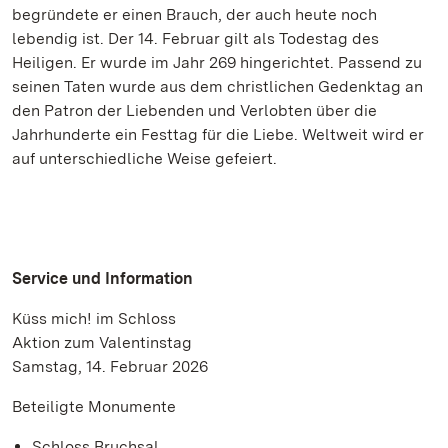
begründete er einen Brauch, der auch heute noch
lebendig ist. Der 14. Februar gilt als Todestag des
Heiligen. Er wurde im Jahr 269 hingerichtet. Passend zu
seinen Taten wurde aus dem christlichen Gedenktag an
den Patron der Liebenden und Verlobten über die
Jahrhunderte ein Festtag für die Liebe. Weltweit wird er
auf unterschiedliche Weise gefeiert.
Service und Information
Küss mich! im Schloss
Aktion zum Valentinstag
Samstag, 14. Februar 2026
Beteiligte Monumente
Schloss Bruchsal