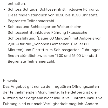
enthalten.
Schloss Solitude: Schlosseintritt inklusive Führung.
Diese finden stündlich von 10.30 bis 15.30 Uhr statt.
Begrenzte Teilnehmerzahl.
Schloss und Schlossgarten Weikersheim:
Schlosseintritt inklusive Führung (klassische
Schlossführung (Dauer 60 Minuten); mit Aufpreis von
2,00 € für die „Schönen Gemächer" (Dauer 80
Minuten) und Eintritt zum Schlossgarten. Führungen
finden stündlich zwischen 11.00 und 15.00 Uhr statt.
Begrenzte Teilnehmerzahl.
Hinweis
Das Angebot gilt nur zu den regulären Öffnungszeiten
der teilnehmenden Monumente. In Heidelberg ist die
Nutzung der Bergbahn nicht inklusive. Eintritte inklusive
Führung sind nur nach Verfügbarkeit möglich. Andere