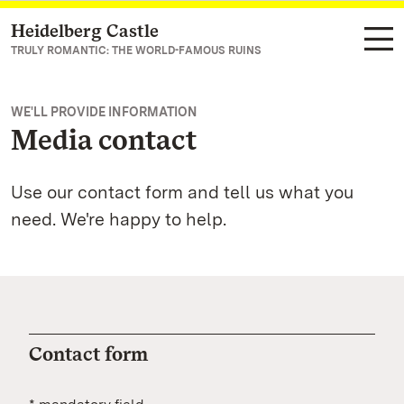
Heidelberg Castle
Navigate to main page
TRULY ROMANTIC: THE WORLD-FAMOUS RUINS
WE'LL PROVIDE INFORMATION
Media contact
Use our contact form and tell us what you
need. We're happy to help.
Contact form