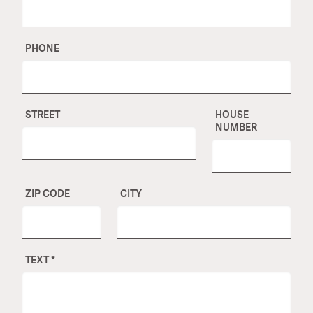
PHONE
STREET
HOUSE
NUMBER
ZIP CODE
CITY
TEXT
*