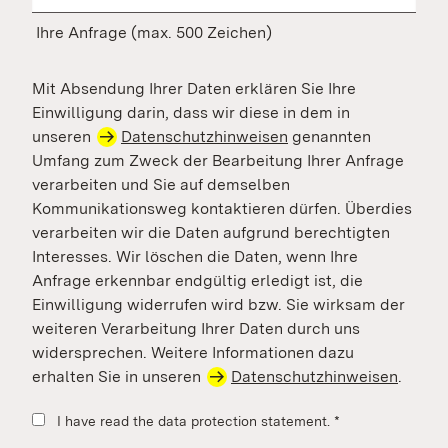
Ihre Anfrage (max. 500 Zeichen)
Mit Absendung Ihrer Daten erklären Sie Ihre
Einwilligung darin, dass wir diese in dem in
unseren
Datenschutzhinweisen
genannten
Umfang zum Zweck der Bearbeitung Ihrer Anfrage
verarbeiten und Sie auf demselben
Kommunikationsweg kontaktieren dürfen. Überdies
verarbeiten wir die Daten aufgrund berechtigten
Interesses. Wir löschen die Daten, wenn Ihre
Anfrage erkennbar endgültig erledigt ist, die
Einwilligung widerrufen wird bzw. Sie wirksam der
weiteren Verarbeitung Ihrer Daten durch uns
widersprechen. Weitere Informationen dazu
erhalten Sie in unseren
Datenschutzhinweisen
.
I have read the data protection statement.
*