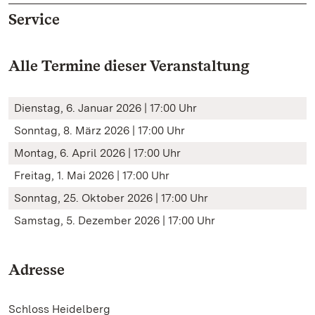
Service
Alle Termine dieser Veranstaltung
Dienstag, 6. Januar 2026 | 17:00 Uhr
Sonntag, 8. März 2026 | 17:00 Uhr
Montag, 6. April 2026 | 17:00 Uhr
Freitag, 1. Mai 2026 | 17:00 Uhr
Sonntag, 25. Oktober 2026 | 17:00 Uhr
Samstag, 5. Dezember 2026 | 17:00 Uhr
Adresse
Schloss Heidelberg