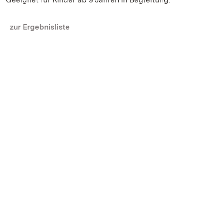
zur Ergebnisliste