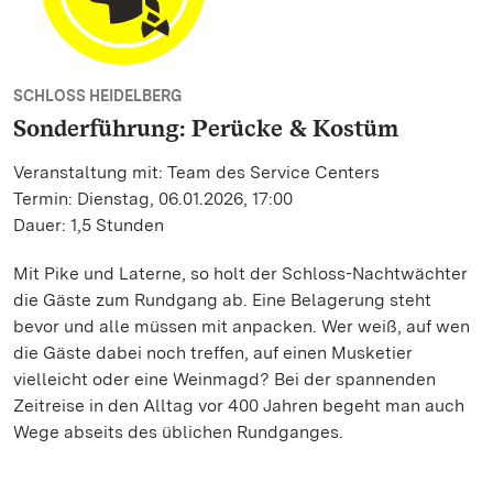
SCHLOSS HEIDELBERG
Sonderführung: Perücke & Kostüm
Veranstaltung mit: Team des Service Centers
Termin: Dienstag, 06.01.2026, 17:00
Dauer: 1,5 Stunden
Mit Pike und Laterne, so holt der Schloss-Nachtwächter
die Gäste zum Rundgang ab. Eine Belagerung steht
bevor und alle müssen mit anpacken. Wer weiß, auf wen
die Gäste dabei noch treffen, auf einen Musketier
vielleicht oder eine Weinmagd? Bei der spannenden
Zeitreise in den Alltag vor 400 Jahren begeht man auch
Wege abseits des üblichen Rundganges.