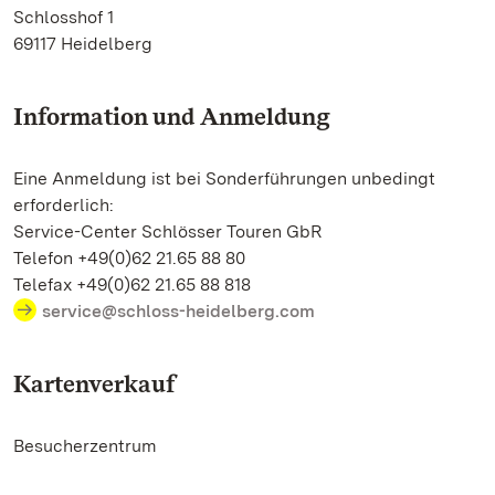
Schlosshof 1
69117 Heidelberg
Information und Anmeldung
Eine Anmeldung ist bei Sonderführungen unbedingt
erforderlich:
Service-Center Schlösser Touren GbR
Telefon +49(0)62 21.65 88 80
Telefax +49(0)62 21.65 88 818
service@schloss-heidelberg.com
Kartenverkauf
Besucherzentrum