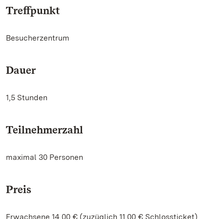
Treffpunkt
Besucherzentrum
Dauer
1,5 Stunden
Teilnehmerzahl
maximal 30 Personen
Preis
Erwachsene 14,00 € (zuzüglich 11,00 € Schlossticket)