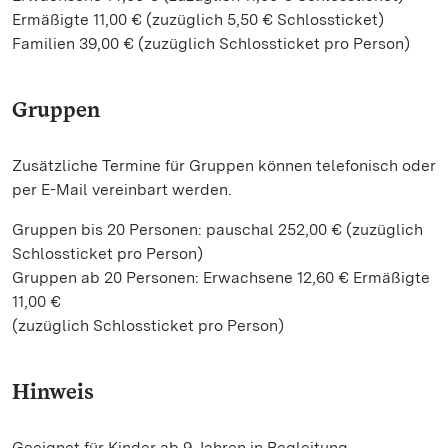
Ermäßigte 11,00 € (zuzüglich 5,50 € Schlossticket)
Familien 39,00 € (zuzüglich Schlossticket pro Person)
Gruppen
Zusätzliche Termine für Gruppen können telefonisch oder
per E-Mail vereinbart werden.
Gruppen bis 20 Personen: pauschal 252,00 € (zuzüglich
Schlossticket pro Person)
Gruppen ab 20 Personen: Erwachsene 12,60 € Ermäßigte
11,00 €
(zuzüglich Schlossticket pro Person)
Hinweis
Geeignet für Kinder ab 9 Jahren in Begleitung.