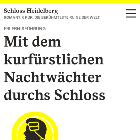
Schloss Heidelberg
Zum Hauptinhalt springen
ROMANTIK PUR: DIE BERÜHMTESTE RUINE DER WELT
ERLEBNISFÜHRUNG
Mit dem
kurfürstlichen
Nachtwächter
durchs Schloss