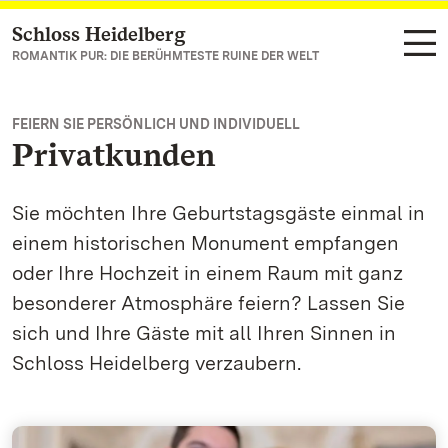
Schloss Heidelberg
Zum Hauptinhalt springen
ROMANTIK PUR: DIE BERÜHMTESTE RUINE DER WELT
FEIERN SIE PERSÖNLICH UND INDIVIDUELL
Privatkunden
Sie möchten Ihre Geburtstagsgäste einmal in
einem historischen Monument empfangen
oder Ihre Hochzeit in einem Raum mit ganz
besonderer Atmosphäre feiern? Lassen Sie
sich und Ihre Gäste mit all Ihren Sinnen in
Schloss Heidelberg verzaubern.