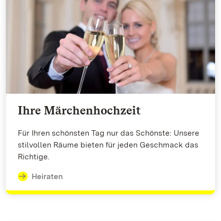
Ihre Märchenhochzeit
Für Ihren schönsten Tag nur das Schönste: Unsere
stilvollen Räume bieten für jeden Geschmack das
Richtige.
Heiraten