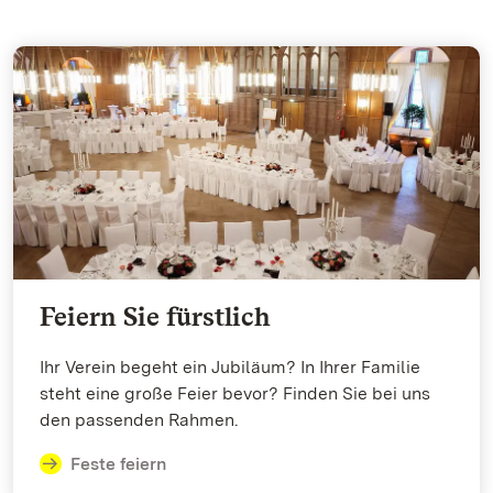
Feiern Sie fürstlich
Ihr Verein begeht ein Jubiläum? In Ihrer Familie
steht eine große Feier bevor? Finden Sie bei uns
den passenden Rahmen.
Feste feiern