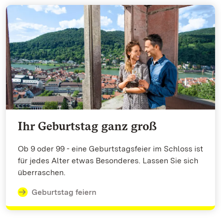
Ihr Geburtstag ganz groß
Ob 9 oder 99 - eine Geburtstagsfeier im Schloss ist
für jedes Alter etwas Besonderes. Lassen Sie sich
überraschen.
Geburtstag feiern