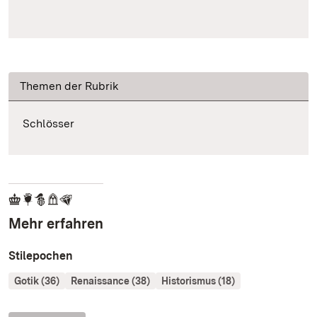
Themen der Rubrik
Schlösser
Mehr erfahren
Stilepochen
Gotik (36)
Renaissance (38)
Historismus (18)