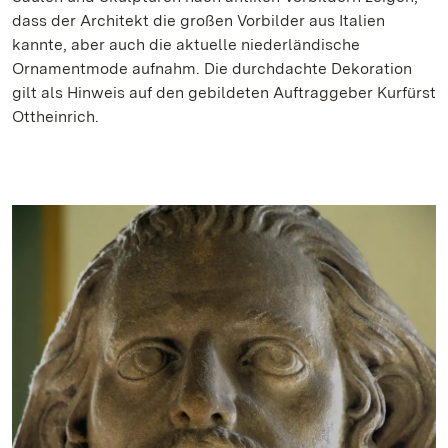
dass der Architekt die großen Vorbilder aus Italien
kannte, aber auch die aktuelle niederländische
Ornamentmode aufnahm. Die durchdachte Dekoration
gilt als Hinweis auf den gebildeten Auftraggeber Kurfürst
Ottheinrich.