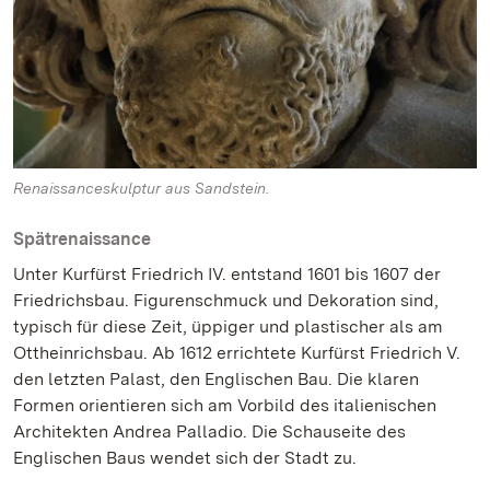
Renaissanceskulptur aus Sandstein.
Spätrenaissance
Unter Kurfürst Friedrich IV. entstand 1601 bis 1607 der
Friedrichsbau. Figurenschmuck und Dekoration sind,
typisch für diese Zeit, üppiger und plastischer als am
Ottheinrichsbau. Ab 1612 errichtete Kurfürst Friedrich V.
den letzten Palast, den Englischen Bau. Die klaren
Formen orientieren sich am Vorbild des italienischen
Architekten Andrea Palladio. Die Schauseite des
Englischen Baus wendet sich der Stadt zu.