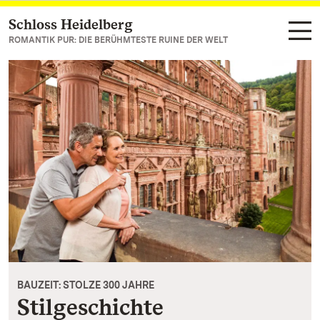
Schloss Heidelberg
Zum Hauptinhalt springen
ROMANTIK PUR: DIE BERÜHMTESTE RUINE DER WELT
BAUZEIT: STOLZE 300 JAHRE
Stilgeschichte