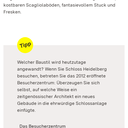
kostbaren Scagliolaböden, fantasievollem Stuck und
Fresken.
Welcher Baustil wird heutzutage
angewandt? Wenn Sie Schloss Heidelberg
besuchen, betreten Sie das 2012 eröffnete
Besucherzentrum: Überzeugen Sie sich
selbst, auf welche Weise ein
zeitgenössischer Architekt ein neues
Gebäude in die ehrwürdige Schlossanlage
einfügte.
Das Besucherzentrum