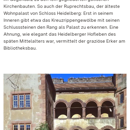
Kirchenbauten. So auch der Ruprechtsbau, der älteste
Wohnpalast von Schloss Heidelberg: Erst in seinem
Inneren gibt etwa das Kreuzrippengewölbe mit seinen
Schlusssteinen den Rang als Palast zu erkennen. Eine
Ahnung, wie elegant das Heidelberger Hofleben des
späten Mittelalters war, vermittelt der graziöse Erker am
Bibliotheksbau.