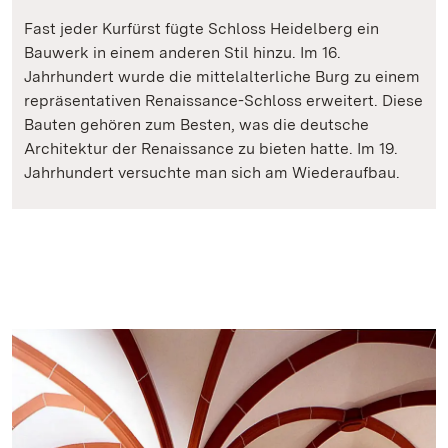
Fast jeder Kurfürst fügte Schloss Heidelberg ein
Bauwerk in einem anderen Stil hinzu. Im 16.
Jahrhundert wurde die mittelalterliche Burg zu einem
repräsentativen Renaissance-Schloss erweitert. Diese
Bauten gehören zum Besten, was die deutsche
Architektur der Renaissance zu bieten hatte. Im 19.
Jahrhundert versuchte man sich am Wiederaufbau.