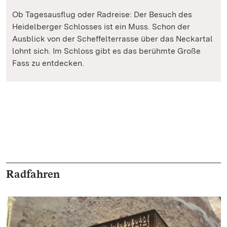
Ob Tagesausflug oder Radreise: Der Besuch des
Heidelberger Schlosses ist ein Muss. Schon der
Ausblick von der Scheffelterrasse über das Neckartal
lohnt sich. Im Schloss gibt es das berühmte Große
Fass zu entdecken.
Radfahren