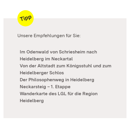
Unsere Empfehlungen für Sie:
Im Odenwald von Schriesheim nach
Heidelberg im Neckartal
Von der Altstadt zum Königsstuhl und zum
Heidelberger Schlos
Der Philosophenweg in Heidelberg
Neckarsteig – 1. Etappe
Wanderkarte des LGL für die Region
Heidelberg