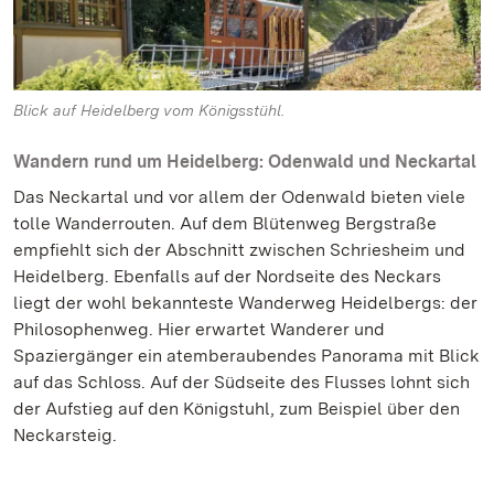
Blick auf Heidelberg vom Königsstühl.
Wandern rund um Heidelberg: Odenwald und Neckartal
Das Neckartal und vor allem der Odenwald bieten viele
tolle Wanderrouten. Auf dem Blütenweg Bergstraße
empfiehlt sich der Abschnitt zwischen Schriesheim und
Heidelberg. Ebenfalls auf der Nordseite des Neckars
liegt der wohl bekannteste Wanderweg Heidelbergs: der
Philosophenweg. Hier erwartet Wanderer und
Spaziergänger ein atemberaubendes Panorama mit Blick
auf das Schloss. Auf der Südseite des Flusses lohnt sich
der Aufstieg auf den Königstuhl, zum Beispiel über den
Neckarsteig.