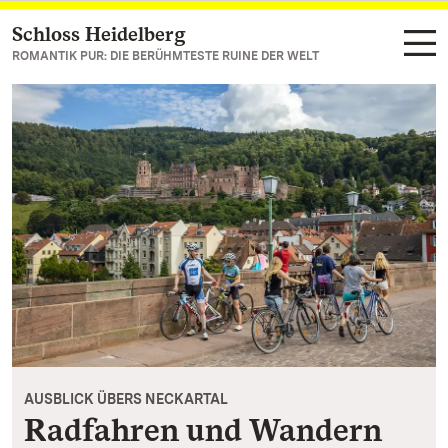
Schloss Heidelberg
Zum Hauptinhalt springen
ROMANTIK PUR: DIE BERÜHMTESTE RUINE DER WELT
AUSBLICK ÜBERS NECKARTAL
Radfahren und Wandern