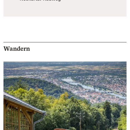
Wandern