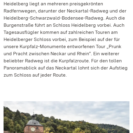
Heidelberg liegt an mehreren preisgekrönten
Radfernwegen, darunter der Neckartal-Radweg und der
Heidelberg-Schwarzwald-Bodensee-Radweg. Auch die
Burgenstraße führt an Schloss Heidelberg vorbei. Auch
Tagesausflügler kommen auf zahlreichen Touren am
Heidelberger Schloss vorbei, zum Beispiel auf der für
unsere Kurpfalz-Monumente entworfenen Tour „Prunk
und Pracht zwischen Neckar und Rhein“. Ein weiterer
beliebter Radweg ist die Kurpfalzroute. Für den tollen
Panoramablick auf das Neckartal lohnt sich der Aufstieg
zum Schloss auf jeder Route.