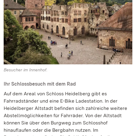
Besucher im Innenhof.
Ihr Schlossbesuch mit dem Rad
Auf dem Areal von Schloss Heidelberg gibt es
Fahrradständer und eine E-Bike Ladestation. In der
Heidelberger Altstadt befinden sich zahlreiche weitere
Abstellmöglichkeiten für Fahrräder. Von der Altstadt
können Sie über den Burgweg zum Schloss­hof
hinauflaufen oder die Bergbahn nutzen. Im