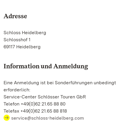
Adresse
Schloss Heidelberg
Schlosshof 1
69117 Heidelberg
Information und Anmeldung
Eine Anmeldung ist bei Sonderführungen unbedingt
erforderlich:
Service-Center Schlösser Touren GbR
Telefon +49(0)62 21.65 88 80
Telefax +49(0)62 21.65 88 818
service@schloss-heidelberg.com