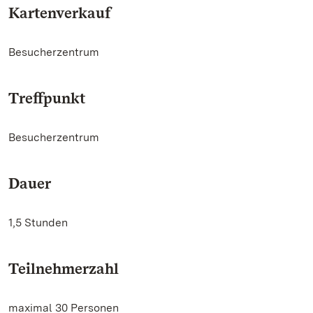
Kartenverkauf
Besucherzentrum
Treffpunkt
Besucherzentrum
Dauer
1,5 Stunden
Teilnehmerzahl
maximal 30 Personen