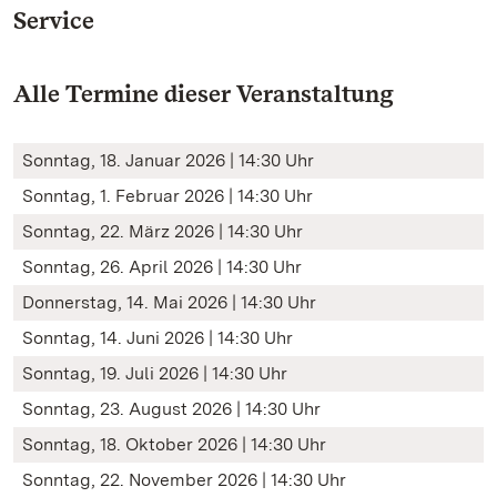
Service
Alle Termine dieser Veranstaltung
Sonntag, 18. Januar 2026 | 14:30 Uhr
Sonntag, 1. Februar 2026 | 14:30 Uhr
Sonntag, 22. März 2026 | 14:30 Uhr
Sonntag, 26. April 2026 | 14:30 Uhr
Donnerstag, 14. Mai 2026 | 14:30 Uhr
Sonntag, 14. Juni 2026 | 14:30 Uhr
Sonntag, 19. Juli 2026 | 14:30 Uhr
Sonntag, 23. August 2026 | 14:30 Uhr
Sonntag, 18. Oktober 2026 | 14:30 Uhr
Sonntag, 22. November 2026 | 14:30 Uhr