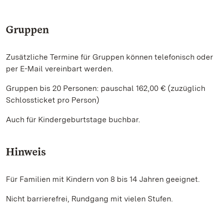
Gruppen
Zusätzliche Termine für Gruppen können telefonisch oder
per E-Mail vereinbart werden.
Gruppen bis 20 Personen: pauschal 162,00 € (zuzüglich
Schlossticket pro Person)
Auch für Kindergeburtstage buchbar.
Hinweis
Für Familien mit Kindern von 8 bis 14 Jahren geeignet.
Nicht barrierefrei, Rundgang mit vielen Stufen.