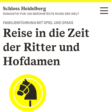
Schloss Heidelberg
Zum Hauptinhalt springen
ROMANTIK PUR: DIE BERÜHMTESTE RUINE DER WELT
FAMILIENFÜHRUNG MIT SPIEL UND SPASS
Reise in die Zeit
der Ritter und
Hofdamen