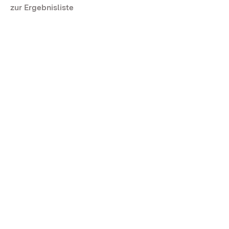
zur Ergebnisliste