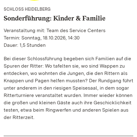
SCHLOSS HEIDELBERG
Sonderführung: Kinder & Familie
Veranstaltung mit: Team des Service Centers
Termin: Sonntag, 18.10.2026, 14:30
Dauer: 1,5 Stunden
Bei dieser Schlossführung begeben sich Familien auf die
Spuren der Ritter: Wo tafelten sie, wo sind Wappen zu
entdecken, wo wohnten die Jungen, die den Rittern als
Knappen und Pagen helfen mussten? Der Rundgang führt
unter anderem in den riesigen Speisesaal, in dem sogar
Ritterturniere veranstaltet wurden. Immer wieder können
die großen und kleinen Gäste auch ihre Geschicklichkeit
testen, etwa beim Ringwerfen und anderen Spielen aus
der Ritterzeit.