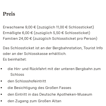
Preis
Erwachsene 9,00 € (zuzüglich 11,00 € Schlossticket)
Ermäßigte 6,00 € (zuzüglich 5,50 € Schlossticket)
Familien 24,00 € (zuzüglich Schlossticket pro Person)
Das Schlossticket ist an der Bergbahnstation, Tourist Info
oder an der Schlosskasse erhältlich.
Es beinhaltet:
die Hin- und Rückfahrt mit der unteren Bergbahn zum
Schloss
den Schlosshofeintritt
die Besichtigung des Großen Fasses
den Eintritt in das Deutsche Apotheken-Museum
den Zugang zum Großen Altan