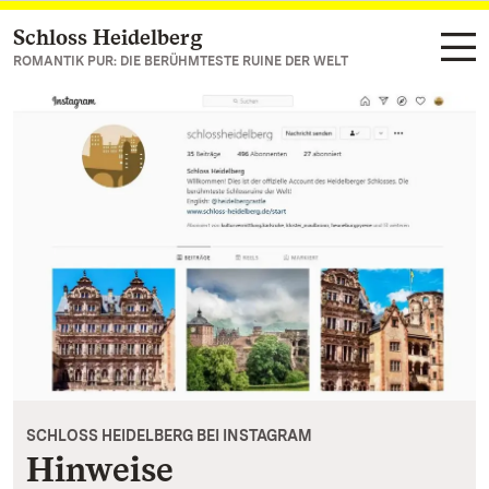
Schloss Heidelberg
Zum Hauptinhalt springen
ROMANTIK PUR: DIE BERÜHMTESTE RUINE DER WELT
SCHLOSS HEIDELBERG BEI INSTAGRAM
Hinweise