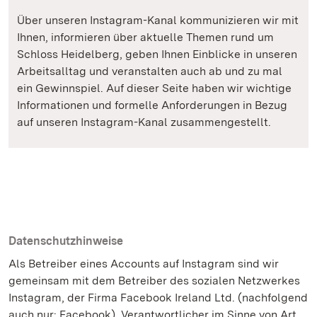
Über unseren Instagram-Kanal kommunizieren wir mit
Ihnen, informieren über aktuelle Themen rund um
Schloss Heidelberg, geben Ihnen Einblicke in unseren
Arbeitsalltag und veranstalten auch ab und zu mal
ein Gewinnspiel. Auf dieser Seite haben wir wichtige
Informationen und formelle Anforderungen in Bezug
auf unseren Instagram-Kanal zusammengestellt.
Datenschutzhinweise
Als Betreiber eines Accounts auf Instagram sind wir
gemeinsam mit dem Betreiber des sozialen Netzwerkes
Instagram, der Firma Facebook Ireland Ltd. (nachfolgend
auch nur: Facebook), Verantwortlicher im Sinne von Art.