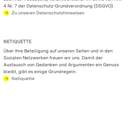
4 Nr. 7 der Datenschutz-Grundverordnung (DSGVO).
Zu unseren Datenschutzhinweisen
NETIQUETTE
Über Ihre Beteiligung auf unseren Seiten und in den
Sozialen Netzwerken freuen wir uns. Damit der
Austausch von Gedanken und Argumenten ein Genuss
bleibt, gibt es einige Grundregeln.
Netiquette