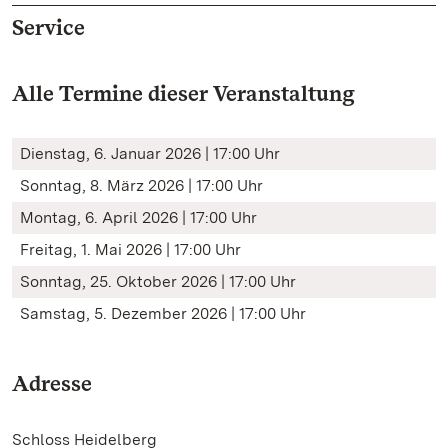
Service
Alle Termine dieser Veranstaltung
Dienstag, 6. Januar 2026 | 17:00 Uhr
Sonntag, 8. März 2026 | 17:00 Uhr
Montag, 6. April 2026 | 17:00 Uhr
Freitag, 1. Mai 2026 | 17:00 Uhr
Sonntag, 25. Oktober 2026 | 17:00 Uhr
Samstag, 5. Dezember 2026 | 17:00 Uhr
Adresse
Schloss Heidelberg