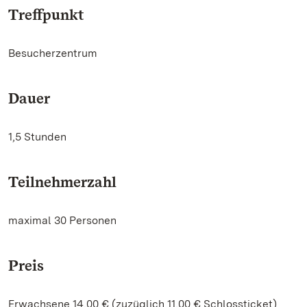
Treffpunkt
Besucherzentrum
Dauer
1,5 Stunden
Teilnehmerzahl
maximal 30 Personen
Preis
Erwachsene 14,00 € (zuzüglich 11,00 € Schlossticket)