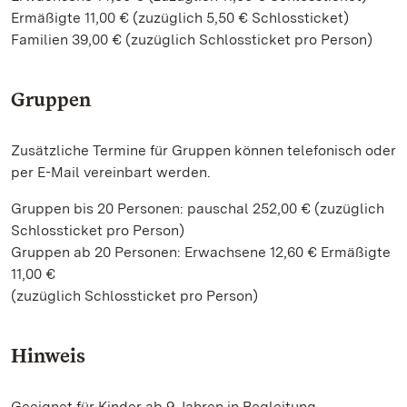
Ermäßigte 11,00 € (zuzüglich 5,50 € Schlossticket)
Familien 39,00 € (zuzüglich Schlossticket pro Person)
Gruppen
Zusätzliche Termine für Gruppen können telefonisch oder
per E-Mail vereinbart werden.
Gruppen bis 20 Personen: pauschal 252,00 € (zuzüglich
Schlossticket pro Person)
Gruppen ab 20 Personen: Erwachsene 12,60 € Ermäßigte
11,00 €
(zuzüglich Schlossticket pro Person)
Hinweis
Geeignet für Kinder ab 9 Jahren in Begleitung.