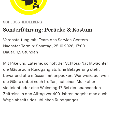
SCHLOSS HEIDELBERG
Sonderführung: Perücke & Kostüm
Veranstaltung mit: Team des Service Centers
Nächster Termin: Sonntag, 25.10.2026, 17:00
Dauer: 1,5 Stunden
Mit Pike und Laterne, so holt der Schloss-Nachtwächter
die Gäste zum Rundgang ab. Eine Belagerung steht
bevor und alle müssen mit anpacken. Wer weiß, auf wen
die Gäste dabei noch treffen, auf einen Musketier
vielleicht oder eine Weinmagd? Bei der spannenden
Zeitreise in den Alltag vor 400 Jahren begeht man auch
Wege abseits des üblichen Rundganges.