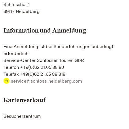
Schlosshof 1
69117 Heidelberg
Information und Anmeldung
Eine Anmeldung ist bei Sonderführungen unbedingt
erforderlich:
Service-Center Schlösser Touren GbR
Telefon +49(0)62 21.65 88 80
Telefax +49(0)62 21.65 88 818
service@schloss-heidelberg.com
Kartenverkauf
Besucherzentrum