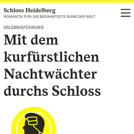
Schloss Heidelberg
Zum Hauptinhalt springen
ROMANTIK PUR: DIE BERÜHMTESTE RUINE DER WELT
ERLEBNISFÜHRUNG
Mit dem
kurfürstlichen
Nachtwächter
durchs Schloss