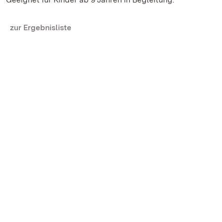
zur Ergebnisliste