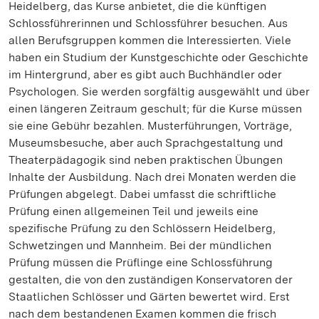
Heidelberg, das Kurse anbietet, die die künftigen
Schlossführerinnen und Schlossführer besuchen. Aus
allen Berufsgruppen kommen die Interessierten. Viele
haben ein Studium der Kunstgeschichte oder Geschichte
im Hintergrund, aber es gibt auch Buchhändler oder
Psychologen. Sie werden sorgfältig ausgewählt und über
einen längeren Zeitraum geschult; für die Kurse müssen
sie eine Gebühr bezahlen. Musterführungen, Vorträge,
Museumsbesuche, aber auch Sprachgestaltung und
Theaterpädagogik sind neben praktischen Übungen
Inhalte der Ausbildung. Nach drei Monaten werden die
Prüfungen abgelegt. Dabei umfasst die schriftliche
Prüfung einen allgemeinen Teil und jeweils eine
spezifische Prüfung zu den Schlössern Heidelberg,
Schwetzingen und Mannheim. Bei der mündlichen
Prüfung müssen die Prüflinge eine Schlossführung
gestalten, die von den zuständigen Konservatoren der
Staatlichen Schlösser und Gärten bewertet wird. Erst
nach dem bestandenen Examen kommen die frisch