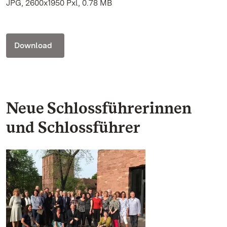
JPG, 2600x1950 Pxl, 0.78 MB
Download
Neue Schlossführerinnen
und Schlossführer