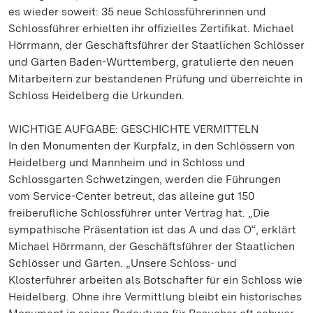
es wieder soweit: 35 neue Schlossführerinnen und
Schlossführer erhielten ihr offizielles Zertifikat. Michael
Hörrmann, der Geschäftsführer der Staatlichen Schlösser
und Gärten Baden-Württemberg, gratulierte den neuen
Mitarbeitern zur bestandenen Prüfung und überreichte in
Schloss Heidelberg die Urkunden.
WICHTIGE AUFGABE: GESCHICHTE VERMITTELN
In den Monumenten der Kurpfalz, in den Schlössern von
Heidelberg und Mannheim und in Schloss und
Schlossgarten Schwetzingen, werden die Führungen
vom Service-Center betreut, das alleine gut 150
freiberufliche Schlossführer unter Vertrag hat. „Die
sympathische Präsentation ist das A und das O“, erklärt
Michael Hörrmann, der Geschäftsführer der Staatlichen
Schlösser und Gärten. „Unsere Schloss- und
Klosterführer arbeiten als Botschafter für ein Schloss wie
Heidelberg. Ohne ihre Vermittlung bleibt ein historisches