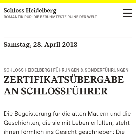
Schloss Heidelberg
Zum Hauptinhalt springen
ROMANTIK PUR: DIE BERÜHMTESTE RUINE DER WELT
Samstag, 28. April 2018
SCHLOSS HEIDELBERG | FÜHRUNGEN & SONDERFÜHRUNGEN
ZERTIFIKATSÜBERGABE
AN SCHLOSSFÜHRER
Die Begeisterung für die alten Mauern und die
Geschichten, die sie mit Leben erfüllen, steht
ihnen förmlich ins Gesicht geschrieben: Die