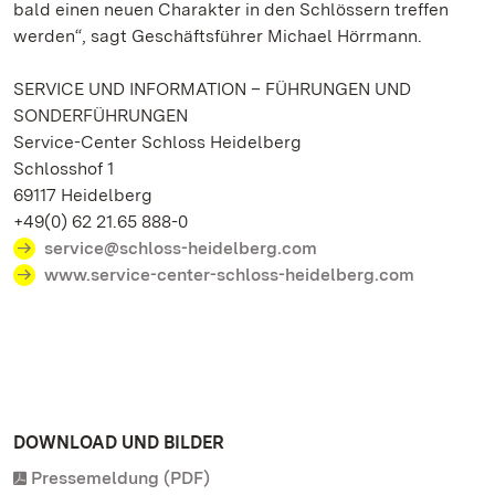
bald einen neuen Charakter in den Schlössern treffen
werden“, sagt Geschäftsführer Michael Hörrmann.
SERVICE UND INFORMATION – FÜHRUNGEN UND
SONDERFÜHRUNGEN
Service-Center Schloss Heidelberg
Schlosshof 1
69117 Heidelberg
+49(0) 62 21.65 888-0
service@schloss-heidelberg.com
www.service-center-schloss-heidelberg.com
DOWNLOAD UND BILDER
Pressemeldung (PDF)