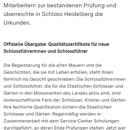
Mitarbeitern zur bestandenen Prüfung und
überreichte in Schloss Heidelberg die
Urkunden.
Offizielle Übergabe: Qualitätszertifikate für neue
Schlossführerinnen und Schlossführer
Die Begeisterung für die alten Mauern und die
Geschichten, die sie mit Leben erfüllen, steht ihnen
förmlich ins Gesicht geschrieben: Die Schlossführerinnen
und Schlossführer, die für die Staatlichen Schlösser und
Gärten in den Monumenten des Landes aktiv sind, sind
leidenschaftliche Fans der Schlösser, Klöster und Gärten.
Ihre fachliche Qualifikation sichern die Staatlichen
Schlösser und Gärten. Regelmäßig werden in
Zusammenarbeit mit dem Service-Center Schulungen
durchgeführt, an deren Ende Prüfungen stehen. Jetzt war