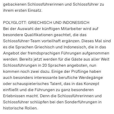
gebackenen Schlossführerinnen und Schlossführer zu
ihrem ersten Einsatz.
POLYGLOTT: GRIECHISCH UND INDONESISCH
Bei der Auswahl der künftigen Mitarbeiter wird auf
besondere Qualifikationen geachtet, die das
Schlossführer-Team vorteilhaft ergänzen. Dieses Mal sind
es die Sprachen Griechisch und Indonesisch, die in das
Angebot der fremdsprachigen Führungen aufgenommen
werden. Bereits jetzt werden für die Gäste aus aller Welt
Schlossführungen in 20 Sprachen angeboten, nun
kommen noch zwei dazu. Einige der Prüflinge haben
auch besonders interessante berufliche Werdegänge
oder schauspielerisches Talent, das in das Konzept
einfließt und die Führungen zu ganz besonderen
Erlebnissen macht. Denn die Schlossführerinnen und
Schlossführer schlüpfen bei den Sonderführungen in
historische Rollen.