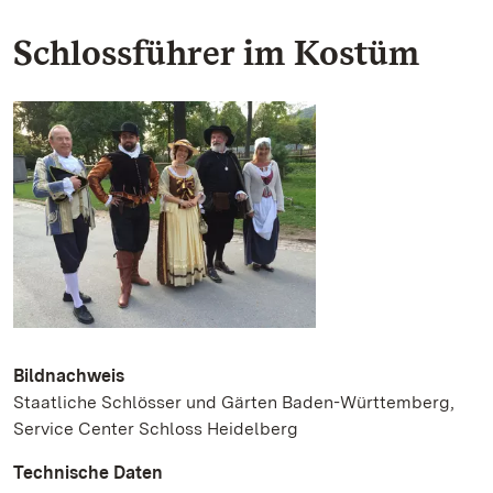
Schlossführer im Kostüm
Bildnachweis
Staatliche Schlösser und Gärten Baden-Württemberg,
Service Center Schloss Heidelberg
Technische Daten