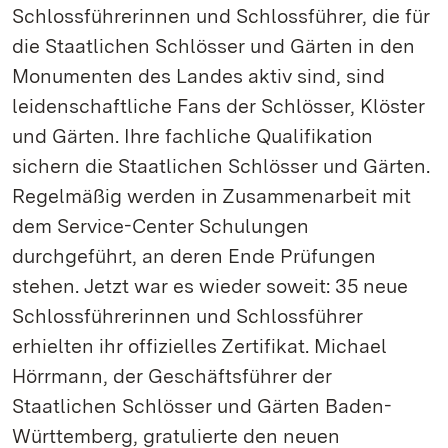
Schlossführerinnen und Schlossführer, die für
die Staatlichen Schlösser und Gärten in den
Monumenten des Landes aktiv sind, sind
leidenschaftliche Fans der Schlösser, Klöster
und Gärten. Ihre fachliche Qualifikation
sichern die Staatlichen Schlösser und Gärten.
Regelmäßig werden in Zusammenarbeit mit
dem Service-Center Schulungen
durchgeführt, an deren Ende Prüfungen
stehen. Jetzt war es wieder soweit: 35 neue
Schlossführerinnen und Schlossführer
erhielten ihr offizielles Zertifikat. Michael
Hörrmann, der Geschäftsführer der
Staatlichen Schlösser und Gärten Baden-
Württemberg, gratulierte den neuen