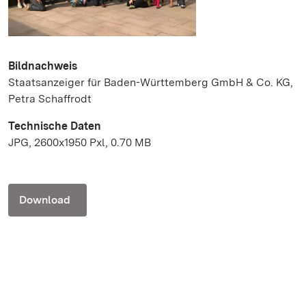
Bildnachweis
Staatsanzeiger für Baden-Württemberg GmbH & Co. KG,
Petra Schaffrodt
Technische Daten
JPG, 2600x1950 Pxl, 0.70 MB
Download