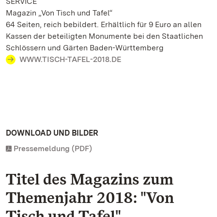
SERVICE
Magazin „Von Tisch und Tafel“
64 Seiten, reich bebildert. Erhältlich für 9 Euro an allen
Kassen der beteiligten Monumente bei den Staatlichen
Schlössern und Gärten Baden-Württemberg
WWW.TISCH-TAFEL-2018.DE
DOWNLOAD UND BILDER
Pressemeldung (PDF)
Titel des Magazins zum
Themenjahr 2018: "Von
Tisch und Tafel"