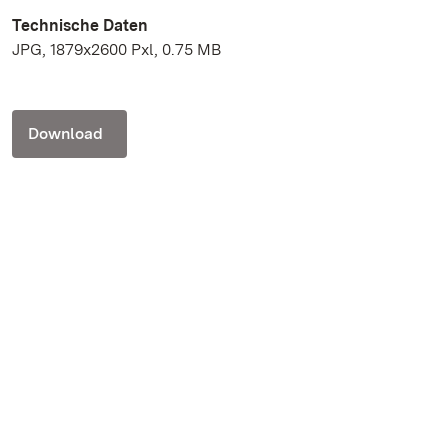
Technische Daten
JPG, 1879x2600 Pxl, 0.75 MB
Download