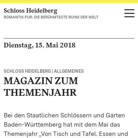
Schloss Heidelberg
Zum Hauptinhalt springen
ROMANTIK PUR: DIE BERÜHMTESTE RUINE DER WELT
Dienstag, 15. Mai 2018
SCHLOSS HEIDELBERG | ALLGEMEINES
MAGAZIN ZUM
THEMENJAHR
Bei den Staatlichen Schlössern und Gärten
Baden-Württemberg hat mit dem Mai das
Themenjahr „Von Tisch und Tafel. Essen und