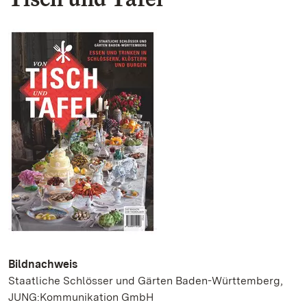
Bildnachweis
Staatliche Schlösser und Gärten Baden-Württemberg,
JUNG:Kommunikation GmbH