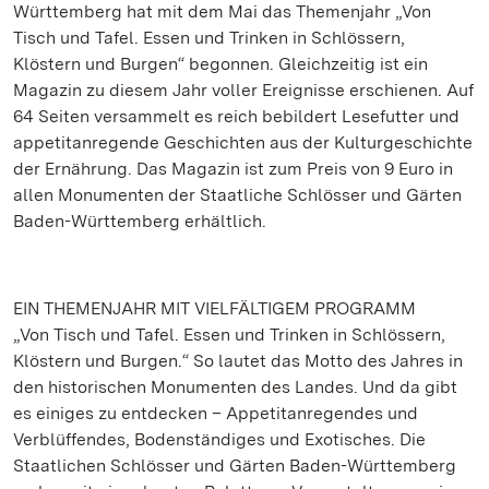
Württemberg hat mit dem Mai das Themenjahr „Von
Tisch und Tafel. Essen und Trinken in Schlössern,
Klöstern und Burgen“ begonnen. Gleichzeitig ist ein
Magazin zu diesem Jahr voller Ereignisse erschienen. Auf
64 Seiten versammelt es reich bebildert Lesefutter und
appetitanregende Geschichten aus der Kulturgeschichte
der Ernährung. Das Magazin ist zum Preis von 9 Euro in
allen Monumenten der Staatliche Schlösser und Gärten
Baden-Württemberg erhältlich.
EIN THEMENJAHR MIT VIELFÄLTIGEM PROGRAMM
„Von Tisch und Tafel. Essen und Trinken in Schlössern,
Klöstern und Burgen.“ So lautet das Motto des Jahres in
den historischen Monumenten des Landes. Und da gibt
es einiges zu entdecken – Appetitanregendes und
Verblüffendes, Bodenständiges und Exotisches. Die
Staatlichen Schlösser und Gärten Baden-Württemberg