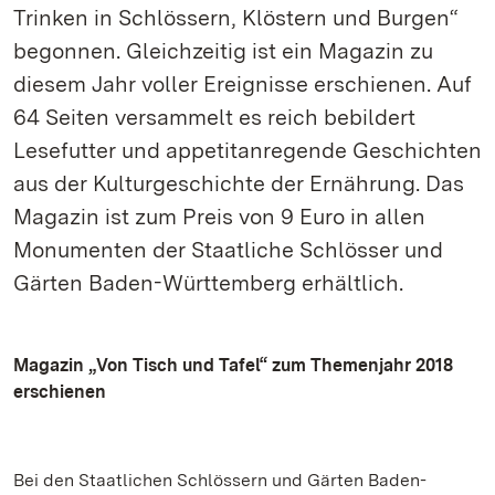
Trinken in Schlössern, Klöstern und Burgen“
begonnen. Gleichzeitig ist ein Magazin zu
diesem Jahr voller Ereignisse erschienen. Auf
64 Seiten versammelt es reich bebildert
Lesefutter und appetitanregende Geschichten
aus der Kulturgeschichte der Ernährung. Das
Magazin ist zum Preis von 9 Euro in allen
Monumenten der Staatliche Schlösser und
Gärten Baden-Württemberg erhältlich.
Magazin „Von Tisch und Tafel“ zum Themenjahr 2018
erschienen
Bei den Staatlichen Schlössern und Gärten Baden-