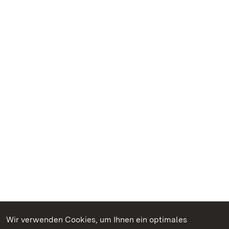
Wir verwenden Cookies, um Ihnen ein optimales