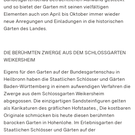
und so bietet der Garten mit seinen vielfältigen
Elementen auch von April bis Oktober immer wieder
neue Anregungen und Einladungen in die historischen
Gärten des Landes.
DIE BERÜHMTEN ZWERGE AUS DEM SCHLOSSGARTEN
WEIKERSHEIM
Eigens für den Garten auf der Bundesgartenschau in
Heilbronn haben die Staatlichen Schlösser und Gärten
Baden-Württemberg in einem aufwendigen Verfahren die
Zwerge aus dem Schlossgarten Weikersheim
abgegossen. Die einzigartigen Sandsteinfiguren gelten
als Karikaturen des gräflichen Hofstaates., Die kostbaren
Originale schmücken bis heute diesen berühmten
barocken Garten in Hohenlohe. Im Erlebnisgarten der
Staatlichen Schlösser und Gärten auf der