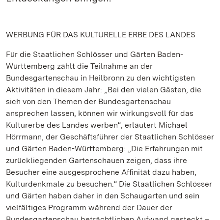
WERBUNG FÜR DAS KULTURELLE ERBE DES LANDES
Für die Staatlichen Schlösser und Gärten Baden-
Württemberg zählt die Teilnahme an der
Bundesgartenschau in Heilbronn zu den wichtigsten
Aktivitäten in diesem Jahr: „Bei den vielen Gästen, die
sich von den Themen der Bundesgartenschau
ansprechen lassen, können wir wirkungsvoll für das
Kulturerbe des Landes werben“, erläutert Michael
Hörrmann, der Geschäftsführer der Staatlichen Schlösser
und Gärten Baden-Württemberg: „Die Erfahrungen mit
zurückliegenden Gartenschauen zeigen, dass ihre
Besucher eine ausgesprochene Affinität dazu haben,
Kulturdenkmale zu besuchen.“ Die Staatlichen Schlösser
und Gärten haben daher in den Schaugarten und sein
vielfältiges Programm während der Dauer der
Bundesgartenschau beträchtlichen Aufwand gesteckt –