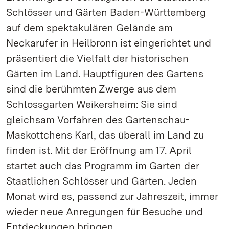
Schlösser und Gärten Baden-Württemberg
auf dem spektakulären Gelände am
Neckarufer in Heilbronn ist eingerichtet und
präsentiert die Vielfalt der historischen
Gärten im Land. Hauptfiguren des Gartens
sind die berühmten Zwerge aus dem
Schlossgarten Weikersheim: Sie sind
gleichsam Vorfahren des Gartenschau-
Maskottchens Karl, das überall im Land zu
finden ist. Mit der Eröffnung am 17. April
startet auch das Programm im Garten der
Staatlichen Schlösser und Gärten. Jeden
Monat wird es, passend zur Jahreszeit, immer
wieder neue Anregungen für Besuche und
Entdeckungen bringen.