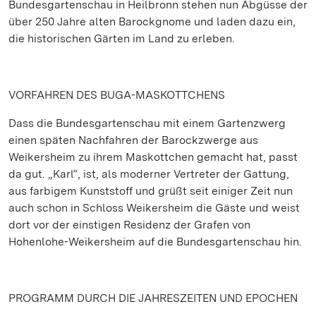
Bundesgartenschau in Heilbronn stehen nun Abgüsse der
über 250 Jahre alten Barockgnome und laden dazu ein,
die historischen Gärten im Land zu erleben.
VORFAHREN DES BUGA-MASKOTTCHENS
Dass die Bundesgartenschau mit einem Gartenzwerg
einen späten Nachfahren der Barockzwerge aus
Weikersheim zu ihrem Maskottchen gemacht hat, passt
da gut. „Karl“, ist, als moderner Vertreter der Gattung,
aus farbigem Kunststoff und grüßt seit einiger Zeit nun
auch schon in Schloss Weikersheim die Gäste und weist
dort vor der einstigen Residenz der Grafen von
Hohenlohe-Weikersheim auf die Bundesgartenschau hin.
PROGRAMM DURCH DIE JAHRESZEITEN UND EPOCHEN