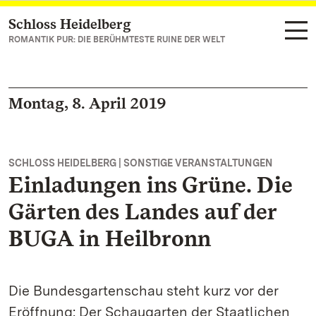
Schloss Heidelberg
Zum Hauptinhalt springen
ROMANTIK PUR: DIE BERÜHMTESTE RUINE DER WELT
Montag, 8. April 2019
SCHLOSS HEIDELBERG | SONSTIGE VERANSTALTUNGEN
Einladungen ins Grüne. Die
Gärten des Landes auf der
BUGA in Heilbronn
Die Bundesgartenschau steht kurz vor der
Eröffnung: Der Schaugarten der Staatlichen