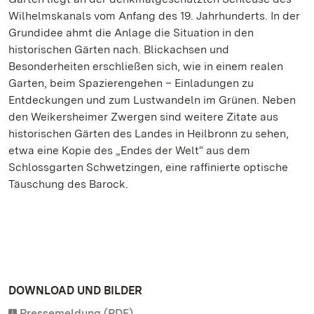
Wilhelmskanals vom Anfang des 19. Jahrhunderts. In der
Grundidee ahmt die Anlage die Situation in den
historischen Gärten nach. Blickachsen und
Besonderheiten erschließen sich, wie in einem realen
Garten, beim Spazierengehen – Einladungen zu
Entdeckungen und zum Lustwandeln im Grünen. Neben
den Weikersheimer Zwergen sind weitere Zitate aus
historischen Gärten des Landes in Heilbronn zu sehen,
etwa eine Kopie des „Endes der Welt“ aus dem
Schlossgarten Schwetzingen, eine raffinierte optische
Täuschung des Barock.
DOWNLOAD UND BILDER
Pressemeldung (PDF)