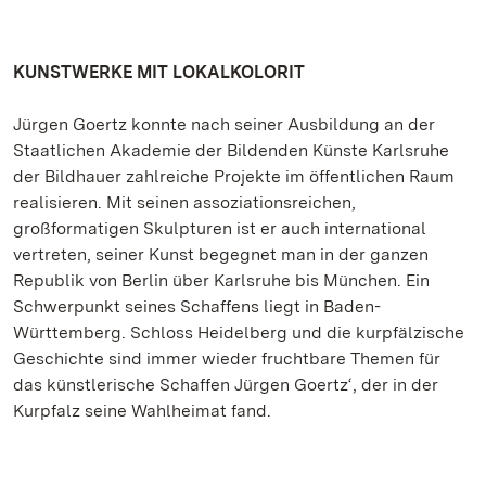
KUNSTWERKE MIT LOKALKOLORIT
Jürgen Goertz konnte nach seiner Ausbildung an der
Staatlichen Akademie der Bildenden Künste Karlsruhe
der Bildhauer zahlreiche Projekte im öffentlichen Raum
realisieren. Mit seinen assoziationsreichen,
großformatigen Skulpturen ist er auch international
vertreten, seiner Kunst begegnet man in der ganzen
Republik von Berlin über Karlsruhe bis München. Ein
Schwerpunkt seines Schaffens liegt in Baden-
Württemberg. Schloss Heidelberg und die kurpfälzische
Geschichte sind immer wieder fruchtbare Themen für
das künstlerische Schaffen Jürgen Goertz‘, der in der
Kurpfalz seine Wahlheimat fand.