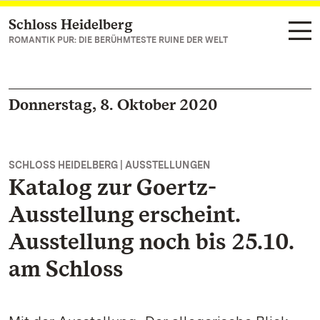
Schloss Heidelberg
Zum Hauptinhalt springen
ROMANTIK PUR: DIE BERÜHMTESTE RUINE DER WELT
Donnerstag, 8. Oktober 2020
SCHLOSS HEIDELBERG | AUSSTELLUNGEN
Katalog zur Goertz-
Ausstellung erscheint.
Ausstellung noch bis 25.10.
am Schloss