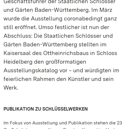
Geschäftsführer der Staatlichen Schlösser
und Gärten Baden-Württemberg. Im März
wurde die Ausstellung coronabedingt ganz
still eröffnet. Umso festlicher ist nun der
Abschluss: Die Staatlichen Schlösser und
Gärten Baden-Württemberg stellten im
Kaisersaal des Ottheinrichsbaus in Schloss
Heidelberg den großformatigen
Ausstellungskatalog vor ‒ und würdigten im
feierlichen Rahmen den Künstler und sein
Werk.
PUBLIKATION ZU SCHLÜSSELWERKEN
Im Fokus von Ausstellung und Publikation stehen die 23