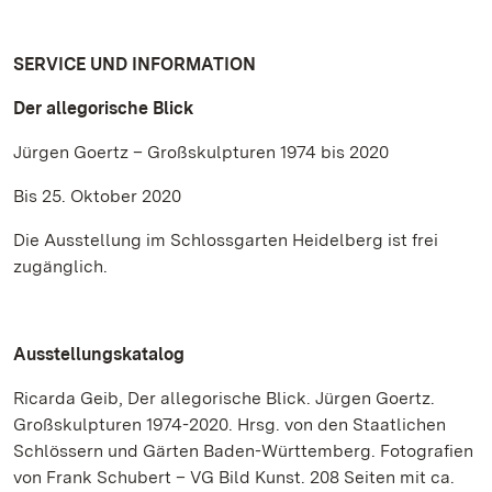
SERVICE UND INFORMATION
Der allegorische Blick
Jürgen Goertz – Großskulpturen 1974 bis 2020
Bis 25. Oktober 2020
Die Ausstellung im Schlossgarten Heidelberg ist frei
zugänglich.
Ausstellungskatalog
Ricarda Geib, Der allegorische Blick. Jürgen Goertz.
Großskulpturen 1974-2020. Hrsg. von den Staatlichen
Schlössern und Gärten Baden-Württemberg. Fotografien
von Frank Schubert – VG Bild Kunst. 208 Seiten mit ca.