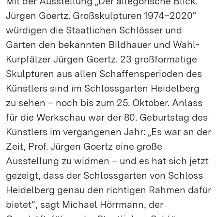
Mit der Ausstellung „Der allegorische Blick.
Jürgen Goertz. Großskulpturen 1974–2020“
würdigen die Staatlichen Schlösser und
Gärten den bekannten Bildhauer und Wahl-
Kurpfälzer Jürgen Goertz. 23 großformatige
Skulpturen aus allen Schaffensperioden des
Künstlers sind im Schlossgarten Heidelberg
zu sehen – noch bis zum 25. Oktober. Anlass
für die Werkschau war der 80. Geburtstag des
Künstlers im vergangenen Jahr: „Es war an der
Zeit, Prof. Jürgen Goertz eine große
Ausstellung zu widmen – und es hat sich jetzt
gezeigt, dass der Schlossgarten von Schloss
Heidelberg genau den richtigen Rahmen dafür
bietet“, sagt Michael Hörrmann, der