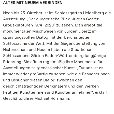
ALTES MIT NEUEM VERBINDEN
Noch bis 25. Oktober ist im Schlossgarten Heidelberg die
Ausstellung „Der allegorische Blick. Jürgen Goertz.
Großskulpturen 1974–2020“ zu sehen. Man erlebt die
monumentalen Mischwesen von Jürgen Goertz im
spannungsvollen Dialog mit der berühmtesten
Schlossruine der Welt. Mit der Gegenüberstellung von
Historischem und Neuem haben die Staatlichen
Schlösser und Gärten Baden-Württemberg langjährige
Erfahrung: Sie öffnen regelmäßig ihre Monumente für
Ausstellungen zeitgenössischer Kunst. „Für uns ist es
immer wieder großartig zu sehen, wie die Besucherinnen
und Besucher diesen Dialog zwischen den
geschichtsträchtigen Denkmälern und den Werken
heutiger Künstlerinnen und Künstler annehmen“, erklärt
Geschäftsführer Michael Hörrmann.