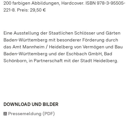
200 farbigen Abbildungen, Hardcover. ISBN 978-3-95505-
221-8. Preis: 29,50 €
Eine Ausstellung der Staatlichen Schlösser und Gärten
Baden-Württemberg mit besonderer Förderung durch
das Amt Mannheim / Heidelberg von Vermögen und Bau
Baden-Württemberg und der Eschbach GmbH, Bad
Schönborn, in Partnerschaft mit der Stadt Heidelberg.
DOWNLOAD UND BILDER
Pressemeldung (PDF)