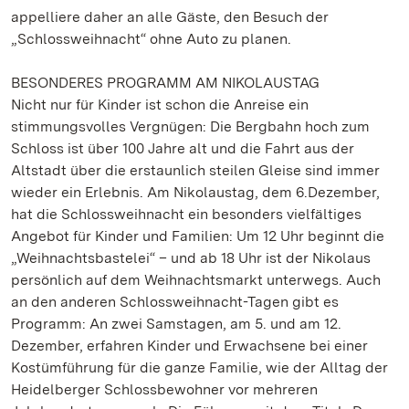
appelliere daher an alle Gäste, den Besuch der
„Schlossweihnacht“ ohne Auto zu planen.
BESONDERES PROGRAMM AM NIKOLAUSTAG
Nicht nur für Kinder ist schon die Anreise ein
stimmungsvolles Vergnügen: Die Bergbahn hoch zum
Schloss ist über 100 Jahre alt und die Fahrt aus der
Altstadt über die erstaunlich steilen Gleise sind immer
wieder ein Erlebnis. Am Nikolaustag, dem 6.Dezember,
hat die Schlossweihnacht ein besonders vielfältiges
Angebot für Kinder und Familien: Um 12 Uhr beginnt die
„Weihnachtsbastelei“ – und ab 18 Uhr ist der Nikolaus
persönlich auf dem Weihnachtsmarkt unterwegs. Auch
an den anderen Schlossweihnacht-Tagen gibt es
Programm: An zwei Samstagen, am 5. und am 12.
Dezember, erfahren Kinder und Erwachsene bei einer
Kostümführung für die ganze Familie, wie der Alltag der
Heidelberger Schlossbewohner vor mehreren