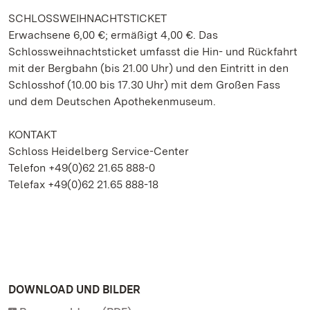
SCHLOSSWEIHNACHTSTICKET
Erwachsene 6,00 €; ermäßigt 4,00 €. Das
Schlossweihnachtsticket umfasst die Hin- und Rückfahrt
mit der Bergbahn (bis 21.00 Uhr) und den Eintritt in den
Schlosshof (10.00 bis 17.30 Uhr) mit dem Großen Fass
und dem Deutschen Apothekenmuseum.
KONTAKT
Schloss Heidelberg Service-Center
Telefon +49(0)62 21.65 888-0
Telefax +49(0)62 21.65 888-18
DOWNLOAD UND BILDER