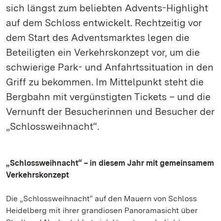
sich längst zum beliebten Advents-Highlight
auf dem Schloss entwickelt. Rechtzeitig vor
dem Start des Adventsmarktes legen die
Beteiligten ein Verkehrskonzept vor, um die
schwierige Park- und Anfahrtssituation in den
Griff zu bekommen. Im Mittelpunkt steht die
Bergbahn mit vergünstigten Tickets – und die
Vernunft der Besucherinnen und Besucher der
„Schlossweihnacht“.
„Schlossweihnacht“ – in diesem Jahr mit gemeinsamem
Verkehrskonzept
Die „Schlossweihnacht“ auf den Mauern von Schloss
Heidelberg mit ihrer grandiosen Panoramasicht über