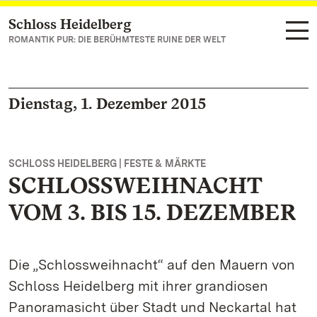
Schloss Heidelberg
Zum Hauptinhalt springen
ROMANTIK PUR: DIE BERÜHMTESTE RUINE DER WELT
Dienstag, 1. Dezember 2015
SCHLOSS HEIDELBERG | FESTE & MÄRKTE
SCHLOSSWEIHNACHT
VOM 3. BIS 15. DEZEMBER
Die „Schlossweihnacht“ auf den Mauern von
Schloss Heidelberg mit ihrer grandiosen
Panoramasicht über Stadt und Neckartal hat