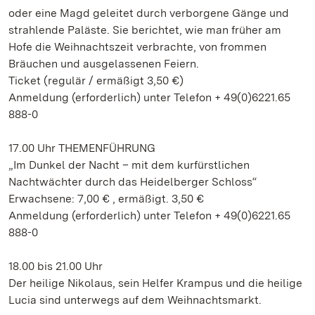
oder eine Magd geleitet durch verborgene Gänge und
strahlende Paläste. Sie berichtet, wie man früher am
Hofe die Weihnachtszeit verbrachte, von frommen
Bräuchen und ausgelassenen Feiern.
Ticket (regulär / ermäßigt 3,50 €)
Anmeldung (erforderlich) unter Telefon + 49(0)6221.65
888-0
17.00 Uhr THEMENFÜHRUNG
„Im Dunkel der Nacht – mit dem kurfürstlichen
Nachtwächter durch das Heidelberger Schloss“
Erwachsene: 7,00 € , ermäßigt. 3,50 €
Anmeldung (erforderlich) unter Telefon + 49(0)6221.65
888-0
18.00 bis 21.00 Uhr
Der heilige Nikolaus, sein Helfer Krampus und die heilige
Lucia sind unterwegs auf dem Weihnachtsmarkt.