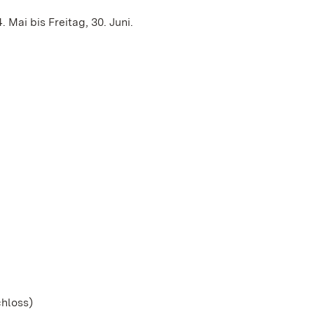
 Mai bis Freitag, 30. Juni.
hloss)