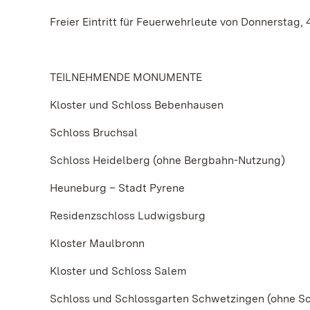
Freier Eintritt für Feuerwehrleute von Donnerstag, 4.
TEILNEHMENDE MONUMENTE
Kloster und Schloss Bebenhausen
Schloss Bruchsal
Schloss Heidelberg (ohne Bergbahn-Nutzung)
Heuneburg – Stadt Pyrene
Residenzschloss Ludwigsburg
Kloster Maulbronn
Kloster und Schloss Salem
Schloss und Schlossgarten Schwetzingen (ohne Sc