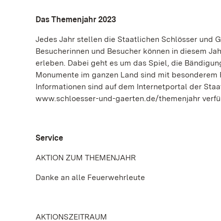
Das Themenjahr 2023
Jedes Jahr stellen die Staatlichen Schlösser und
Besucherinnen und Besucher können in diesem Ja
erleben. Dabei geht es um das Spiel, die Bändigun
Monumente im ganzen Land sind mit besonderem P
Informationen sind auf dem Internetportal der St
www.schloesser-und-gaerten.de/themenjahr verfü
Service
AKTION ZUM THEMENJAHR
Danke an alle Feuerwehrleute
AKTIONSZEITRAUM