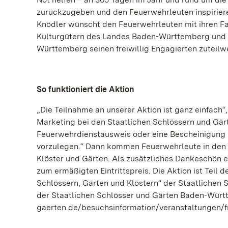
zurückzugeben und den Feuerwehrleuten inspiriere
Knödler wünscht den Feuerwehrleuten mit ihren Fa
Kulturgütern des Landes Baden-Württemberg und e
Württemberg seinen freiwillig Engagierten zuteilw
So funktioniert die Aktion
„Die Teilnahme an unserer Aktion ist ganz einfach
Marketing bei den Staatlichen Schlössern und Gärte
Feuerwehrdienstausweis oder eine Bescheinigung 
vorzulegen.“ Dann kommen Feuerwehrleute in den 
Klöster und Gärten. Als zusätzliches Dankeschön 
zum ermäßigten Eintrittspreis. Die Aktion ist Teil
Schlössern, Gärten und Klöstern“ der Staatlichen S
der Staatlichen Schlösser und Gärten Baden-Wür
gaerten.de/besuchsinformation/veranstaltungen/fre