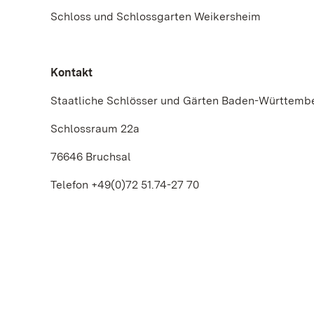
Schloss und Schlossgarten Weikersheim
Kontakt
Staatliche Schlösser und Gärten Baden-Württemb
Schlossraum 22a
76646 Bruchsal
Telefon +49(0)72 51.74-27 70