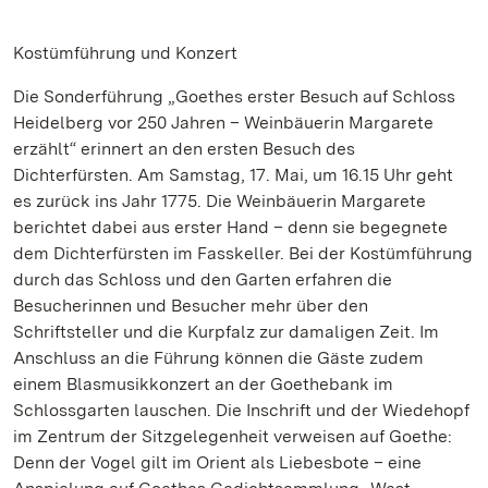
Kostümführung und Konzert
Die Sonderführung „Goethes erster Besuch auf Schloss
Heidelberg vor 250 Jahren – Weinbäuerin Margarete
erzählt“ erinnert an den ersten Besuch des
Dichterfürsten. Am Samstag, 17. Mai, um 16.15 Uhr geht
es zurück ins Jahr 1775. Die Weinbäuerin Margarete
berichtet dabei aus erster Hand – denn sie begegnete
dem Dichterfürsten im Fasskeller. Bei der Kostümführung
durch das Schloss und den Garten erfahren die
Besucherinnen und Besucher mehr über den
Schriftsteller und die Kurpfalz zur damaligen Zeit. Im
Anschluss an die Führung können die Gäste zudem
einem Blasmusikkonzert an der Goethebank im
Schlossgarten lauschen. Die Inschrift und der Wiedehopf
im Zentrum der Sitzgelegenheit verweisen auf Goethe:
Denn der Vogel gilt im Orient als Liebesbote – eine