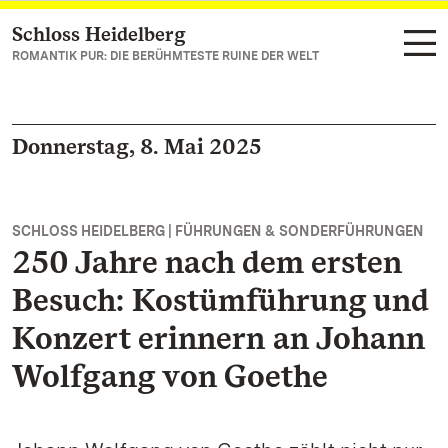
Schloss Heidelberg
Zum Hauptinhalt springen
ROMANTIK PUR: DIE BERÜHMTESTE RUINE DER WELT
Donnerstag, 8. Mai 2025
SCHLOSS HEIDELBERG | FÜHRUNGEN & SONDERFÜHRUNGEN
250 Jahre nach dem ersten
Besuch: Kostümführung und
Konzert erinnern an Johann
Wolfgang von Goethe