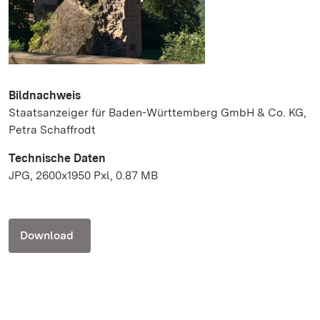
Bildnachweis
Staatsanzeiger für Baden-Württemberg GmbH & Co. KG,
Petra Schaffrodt
Technische Daten
JPG, 2600x1950 Pxl, 0.87 MB
Download