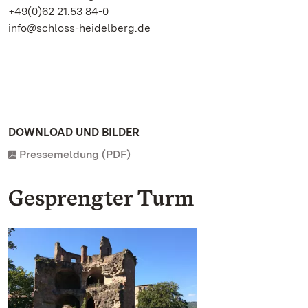
+49(0)62 21.53 84-0
info@schloss-heidelberg.de
DOWNLOAD UND BILDER
Pressemeldung (PDF)
Gesprengter Turm