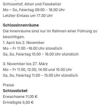
Schlosshof, Altan und Fasskeller
Mo – So, Feiertag 09.00 – 18.00 Uhr
Letzter Einlass um 17.30 Uhr
Schlossinnenräume
Die Innenräume sind nur im Rahmen einer Führung zu
besichtigen.
1. April bis 2. November
Mo – Fr 11.00 –16.00 Uhr stündlich
Sa, So, Feiertag 10.00 – 16.00 Uhr stündlich
3. November bis 27. März
Mo – Fr 11.00, 12.00, 14.00 und 15.00 Uhr
Sa, So, Feiertag 11.00 – 15.00 Uhr stündlich
Preise
Schlossticket
Erwachsene 11,00 €
Ermäßigte 5,50 €