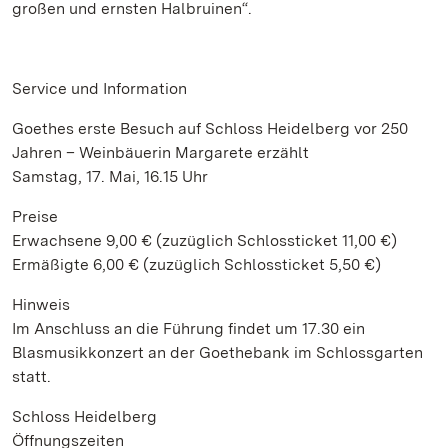
großen und ernsten Halbruinen“.
Service und Information
Goethes erste Besuch auf Schloss Heidelberg vor 250
Jahren – Weinbäuerin Margarete erzählt
Samstag, 17. Mai, 16.15 Uhr
Preise
Erwachsene 9,00 € (zuzüglich Schlossticket 11,00 €)
Ermäßigte 6,00 € (zuzüglich Schlossticket 5,50 €)
Hinweis
Im Anschluss an die Führung findet um 17.30 ein
Blasmusikkonzert an der Goethebank im Schlossgarten
statt.
Schloss Heidelberg
Öffnungszeiten