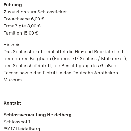
Führung
Zusätzlich zum Schlossticket
Erwachsene 6,00 €
Ermäßigte 3,00 €
Familien 15,00 €
Hinweis
Das Schlossticket beinhaltet die Hin- und Rückfahrt mit
der unteren Bergbahn (Kornmarkt/ Schloss / Molkenkur),
den Schlosshofeintritt, die Besichtigung des Großen
Fasses sowie den Eintritt in das Deutsche Apotheken-
Museum.
Kontakt
Schlossverwaltung Heidelberg
Schlosshof 1
69117 Heidelberg