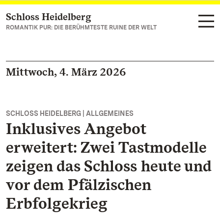
Schloss Heidelberg
Zum Hauptinhalt springen
ROMANTIK PUR: DIE BERÜHMTESTE RUINE DER WELT
Mittwoch, 4. März 2026
SCHLOSS HEIDELBERG | ALLGEMEINES
Inklusives Angebot
erweitert: Zwei Tastmodelle
zeigen das Schloss heute und
vor dem Pfälzischen
Erbfolgekrieg