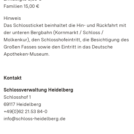
Familien 15,00 €
Hinweis
Das Schlossticket beinhaltet die Hin- und Rückfahrt mit
der unteren Bergbahn (Kornmarkt / Schloss /
Molkenkur), den Schlosshofeintritt, die Besichtigung des
Großen Fasses sowie den Eintritt in das Deutsche
Apotheken-Museum.
Kontakt
Schlossverwaltung Heidelberg
Schlosshof 1
69117 Heidelberg
+49(0)62 21.53 84-0
info@schloss-heidelberg.de