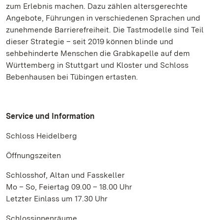
zum Erlebnis machen. Dazu zählen altersgerechte
Angebote, Führungen in verschiedenen Sprachen und
zunehmende Barrierefreiheit. Die Tastmodelle sind Teil
dieser Strategie – seit 2019 können blinde und
sehbehinderte Menschen die Grabkapelle auf dem
Württemberg in Stuttgart und Kloster und Schloss
Bebenhausen bei Tübingen ertasten.
Service und Information
Schloss Heidelberg
Öffnungszeiten
Schlosshof, Altan und Fasskeller
Mo – So, Feiertag 09.00 – 18.00 Uhr
Letzter Einlass um 17.30 Uhr
Schlossinnenräume