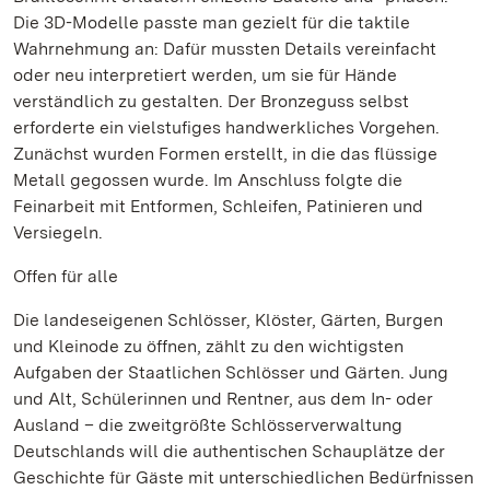
Die 3D-Modelle passte man gezielt für die taktile
Wahrnehmung an: Dafür mussten Details vereinfacht
oder neu interpretiert werden, um sie für Hände
verständlich zu gestalten. Der Bronzeguss selbst
erforderte ein vielstufiges handwerkliches Vorgehen.
Zunächst wurden Formen erstellt, in die das flüssige
Metall gegossen wurde. Im Anschluss folgte die
Feinarbeit mit Entformen, Schleifen, Patinieren und
Versiegeln.
Offen für alle
Die landeseigenen Schlösser, Klöster, Gärten, Burgen
und Kleinode zu öffnen, zählt zu den wichtigsten
Aufgaben der Staatlichen Schlösser und Gärten. Jung
und Alt, Schülerinnen und Rentner, aus dem In- oder
Ausland – die zweitgrößte Schlösserverwaltung
Deutschlands will die authentischen Schauplätze der
Geschichte für Gäste mit unterschiedlichen Bedürfnissen