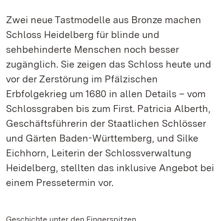
Zwei neue Tastmodelle aus Bronze machen
Schloss Heidelberg für blinde und
sehbehinderte Menschen noch besser
zugänglich. Sie zeigen das Schloss heute und
vor der Zerstörung im Pfälzischen
Erbfolgekrieg um 1680 in allen Details – vom
Schlossgraben bis zum First. Patricia Alberth,
Geschäftsführerin der Staatlichen Schlösser
und Gärten Baden-Württemberg, und Silke
Eichhorn, Leiterin der Schlossverwaltung
Heidelberg, stellten das inklusive Angebot bei
einem Pressetermin vor.
Geschichte unter den Fingerspitzen