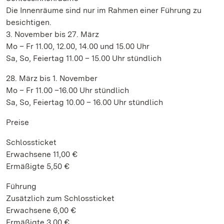
Die Innenräume sind nur im Rahmen einer Führung zu
besichtigen.
3. November bis 27. März
Mo – Fr 11.00, 12.00, 14.00 und 15.00 Uhr
Sa, So, Feiertag 11.00 – 15.00 Uhr stündlich
28. März bis 1. November
Mo – Fr 11.00 –16.00 Uhr stündlich
Sa, So, Feiertag 10.00 – 16.00 Uhr stündlich
Preise
Schlossticket
Erwachsene 11,00 €
Ermäßigte 5,50 €
Führung
Zusätzlich zum Schlossticket
Erwachsene 6,00 €
Ermäßigte 3,00 €