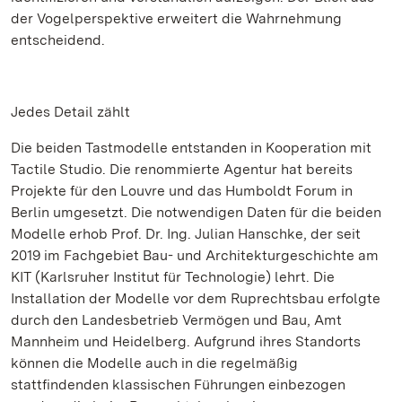
der Vogelperspektive erweitert die Wahrnehmung
entscheidend.
Jedes Detail zählt
Die beiden Tastmodelle entstanden in Kooperation mit
Tactile Studio. Die renommierte Agentur hat bereits
Projekte für den Louvre und das Humboldt Forum in
Berlin umgesetzt. Die notwendigen Daten für die beiden
Modelle erhob Prof. Dr. Ing. Julian Hanschke, der seit
2019 im Fachgebiet Bau- und Architekturgeschichte am
KIT (Karlsruher Institut für Technologie) lehrt. Die
Installation der Modelle vor dem Ruprechtsbau erfolgte
durch den Landesbetrieb Vermögen und Bau, Amt
Mannheim und Heidelberg. Aufgrund ihres Standorts
können die Modelle auch in die regelmäßig
stattfindenden klassischen Führungen einbezogen