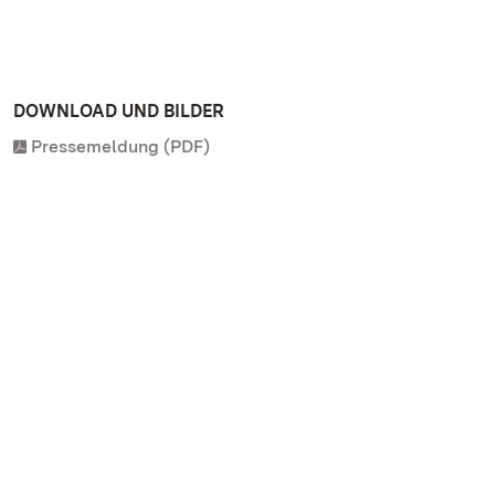
DOWNLOAD UND BILDER
Pressemeldung (PDF)