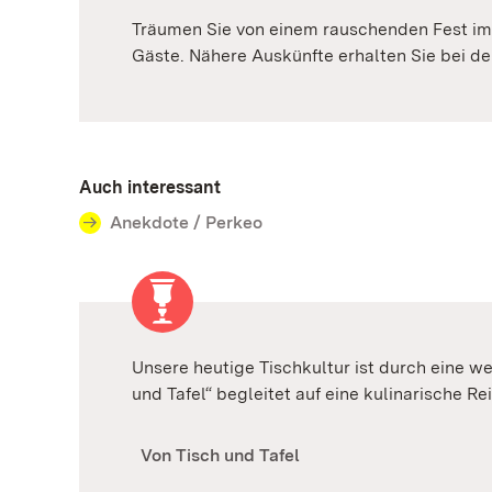
Träumen Sie von einem rauschenden Fest im 
Gäste. Nähere Auskünfte erhalten Sie bei d
Auch interessant
Anekdote / Perkeo
Unsere heutige Tischkultur ist durch eine w
und Tafel“ begleitet auf eine kulinarische 
Von Tisch und Tafel