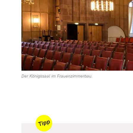
Der Königssaal im Frauenzimmerbau.