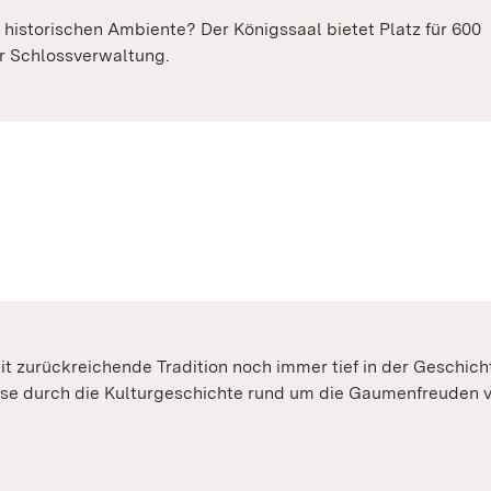
historischen Ambiente? Der Königssaal bietet Platz für 600
er Schlossverwaltung.
eit zurückreichende Tradition noch immer tief in der Geschic
Reise durch die Kulturgeschichte rund um die Gaumenfreuden v