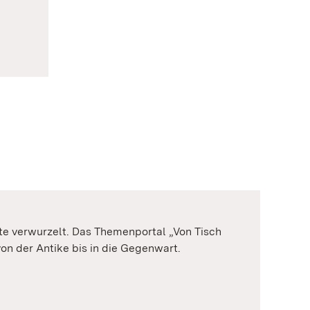
hte verwurzelt. Das Themenportal „Von Tisch
on der Antike bis in die Gegenwart.