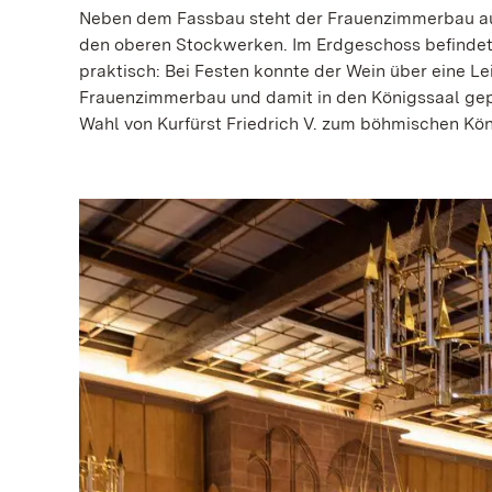
Neben dem Fassbau steht der Frauenzimmerbau au
den oberen Stockwerken. Im Erdgeschoss befindet 
praktisch: Bei Festen konnte der Wein über eine 
Frauenzimmerbau und damit in den Königssaal gep
Wahl von Kurfürst Friedrich V. zum böhmischen Kön